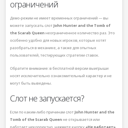
ограничений
Демо-режим не имеет временных ограничений — вы
можете запускать слот
John Hunter and the Tomb of
the Scarab Queen
неограниченное количество раз. Это
особенно удобно для новых игроков, которые хотят
разобраться в механике, а также для опытных
пользователей, тестирующих стратегии ставок.
Обратите внимание: в бесплатной версии выигрыши
носят исключительно ознакомительный характер и не
могут быть выведены.
Слот не запускается?
Если по каким-либо причинам слот
John Hunter and the
Tomb of the Scarab Queen
не открывается или
работает некорректно, нажмите кнопку
«Не работает»
.