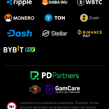
Азартные игры призваны развлекать. Помните, что вы
рискуете деньгами, когда делаете ставки. Не тратьте