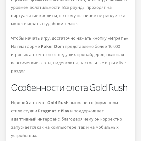
уровнем волатильности. Все раунды проходят на
виртуальные кредиты, поэтому вы ничем не рискуете и
можете играть в удобном темпе.
Чтобы начать игру, достаточно нажать кнопку
«Играть»
.
На платформе
Poker Dom
представлено более 10 000
игровых автоматов от ведущих провайдеров, включая
классические слоты, видеослоты, настольные игры и live-
раздел.
Особенности слота Gold Rush
Игровой автомат
Gold Rush
выполнен в фирменном
стиле студии
Pragmatic Play
и поддерживает
адаптивный интерфейс, благодаря чему он корректно
запускается как на компьютере, так и на мобильных
устройствах.