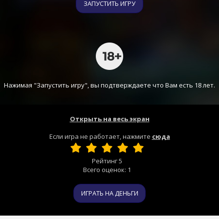
ЗАПУСТИТЬ ИГРУ
Нажимая "Запустить игру", вы подтверждаете что Вам есть 18 лет.
Открыть на весь экран
Если игра не работает, нажмите
сюда
Рейтинг
5
Всего оценок:
1
ИГРАТЬ НА ДЕНЬГИ