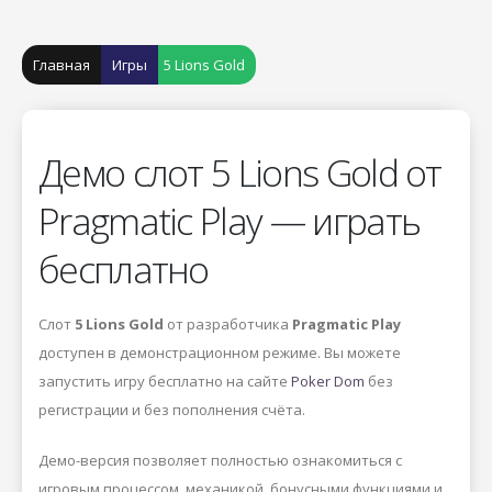
Главная
Игры
5 Lions Gold
Демо слот 5 Lions Gold от
Pragmatic Play — играть
бесплатно
Слот
5 Lions Gold
от разработчика
Pragmatic Play
доступен в демонстрационном режиме. Вы можете
запустить игру бесплатно на сайте
Poker Dom
без
регистрации и без пополнения счёта.
Демо-версия позволяет полностью ознакомиться с
игровым процессом, механикой, бонусными функциями и