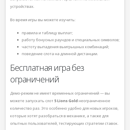
устройствах.
Во время игры вы можете изучить:
правила и таблицу выплат;
работу бонусных раундов и специальных символов;
частоту выпадения выигрышных комбинаций;
поведение слота на длинной дистанции.
Бесплатная игра без
ограничений
Демо-режим не имеет временных ограничений — вы
можете запускать слот
5 Lions Gold
неограниченное
количество раз. Это особенно удобно для новых игроков,
которые хотят разобраться в механике, а также для
опытных пользователей, тестирующих стратегии ставок.