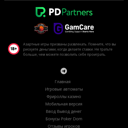
Азартные игры призваны развлекать. Помните, что вы
рискуете деньгами, когда делаете ставки. Не тратьте
больше, чем можете позволить себе проиграть.
Главная
Игровые автоматы
Фрироллы казино
Мобильная версия
Ввод Вывод денег
Бонусы Poker Dom
Отзывы игроков