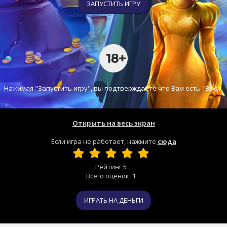
ЗАПУСТИТЬ ИГРУ
Нажимая "Запустить игру", вы подтверждаете что Вам есть 18 лет.
Открыть на весь экран
Если игра не работает, нажмите
сюда
Рейтинг
5
Всего оценок:
1
ИГРАТЬ НА ДЕНЬГИ