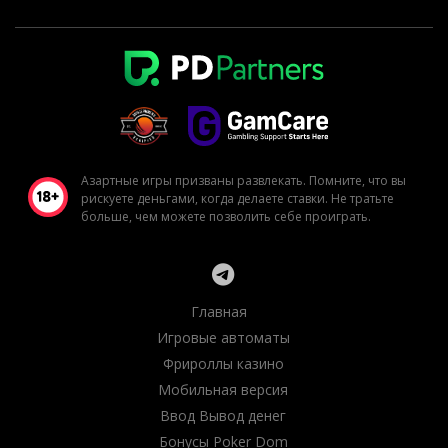
Азартные игры призваны развлекать. Помните, что вы
рискуете деньгами, когда делаете ставки. Не тратьте
больше, чем можете позволить себе проиграть.
Главная
Игровые автоматы
Фрироллы казино
Мобильная версия
Ввод Вывод денег
Бонусы Poker Dom