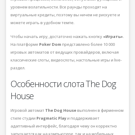
уровнем волатильности. Все раунды проходят на
виртуальные кредиты, поэтому вы ничем не рискуете и
можете играть в удобном темпе.
Чтобы начать игру, достаточно нажать кнопку
«Играть»
.
На платформе
Poker Dom
представлено более 10 000
игровых автоматов от ведущих провайдеров, включая
классические слоты, видеослоты, настольные игры и live-
раздел.
Особенности слота The Dog
House
Игровой автомат
The Dog House
выполнен в фирменном
стиле студии
Pragmatic Play
и поддерживает
адаптивный интерфейс, благодаря чему он корректно
запускается как на компьютере, так и на мобильных