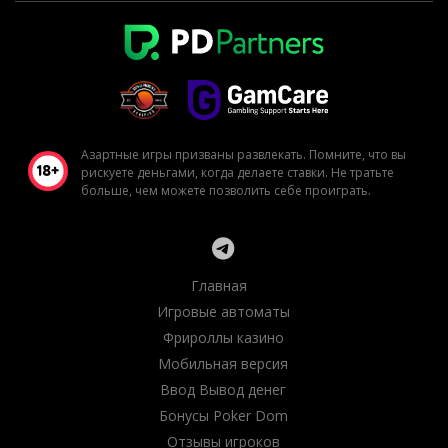
Азартные игры призваны развлекать. Помните, что вы
рискуете деньгами, когда делаете ставки. Не тратьте
больше, чем можете позволить себе проиграть.
Главная
Игровые автоматы
Фрироллы казино
Мобильная версия
Ввод Вывод денег
Бонусы Poker Dom
Отзывы игроков