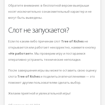
Обратите внимание: в бесплатной версии выигрыши
носят исключительно ознакомительный характер и не
могут быть выведены.
Слот не запускается?
Если по каким-либо причинам слот
Tree of Riches
не
открывается или работает некорректно, нажмите кнопку
«Не работает»
. Мы проверим игру и постараемся
оперативно устранить технические неполадки.
После завершения игры вы можете оставить свою оценку
слота
Tree of Riches
и поделиться впечатлениями — это
поможет другим пользователям сделать выбор.
Желаем приятной и увлекательной игры!
Обновлено:
11.10.2024