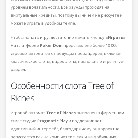
уровнем волатильности. Все раунды проходят на
виртуальные кредиты, поэтому вы ничем не рискуете и
можете играть в удобном темпе.
Чтобы начать игру, достаточно нажать кнопку
«Играть»
.
На платформе
Poker Dom
представлено более 10 000
игровых автоматов от ведущих провайдеров, включая
классические слоты, видеослоты, настольные игры и live-
раздел.
Особенности слота Tree of
Riches
Игровой автомат
Tree of Riches
выполнен в фирменном
стиле студии
Pragmatic Play
и поддерживает
адаптивный интерфейс, благодаря чему он корректно
запускается как на компьютере, так и на мобильных