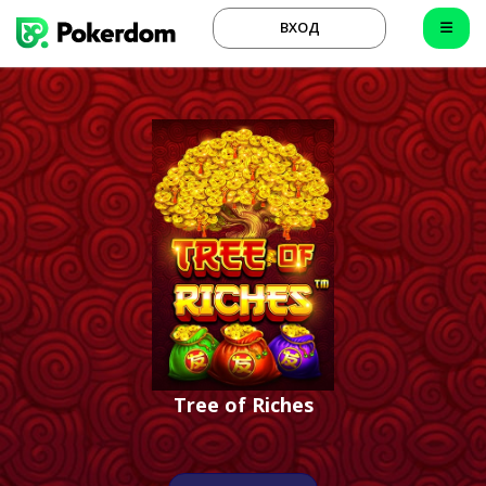
ВХОД
Tree of Riches