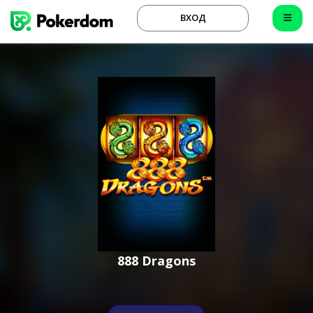
ВХОД
888 Dragons