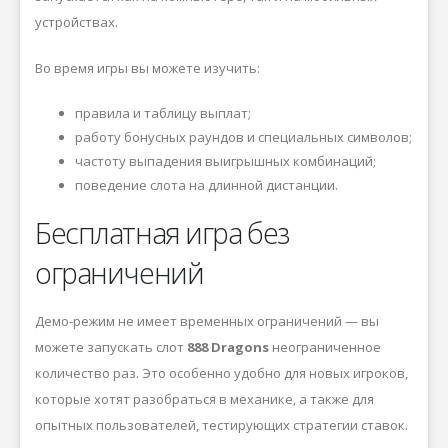
устройствах.
Во время игры вы можете изучить:
правила и таблицу выплат;
работу бонусных раундов и специальных символов;
частоту выпадения выигрышных комбинаций;
поведение слота на длинной дистанции.
Бесплатная игра без
ограничений
Демо-режим не имеет временных ограничений — вы
можете запускать слот
888 Dragons
неограниченное
количество раз. Это особенно удобно для новых игроков,
которые хотят разобраться в механике, а также для
опытных пользователей, тестирующих стратегии ставок.