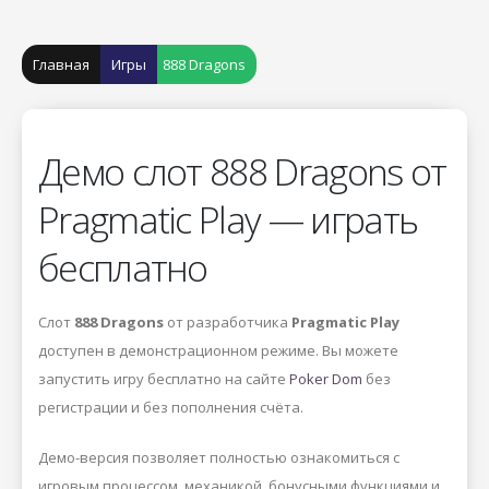
Главная
Игры
888 Dragons
Демо слот 888 Dragons от
Pragmatic Play — играть
бесплатно
Слот
888 Dragons
от разработчика
Pragmatic Play
доступен в демонстрационном режиме. Вы можете
запустить игру бесплатно на сайте
Poker Dom
без
регистрации и без пополнения счёта.
Демо-версия позволяет полностью ознакомиться с
игровым процессом, механикой, бонусными функциями и