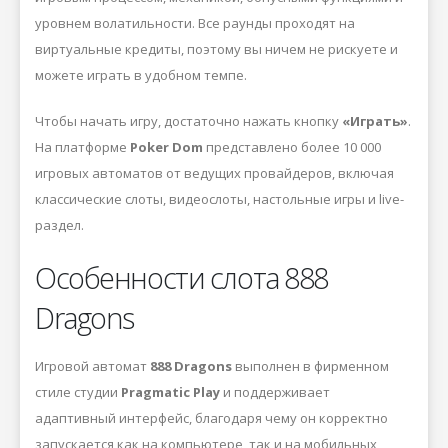
уровнем волатильности. Все раунды проходят на
виртуальные кредиты, поэтому вы ничем не рискуете и
можете играть в удобном темпе.
Чтобы начать игру, достаточно нажать кнопку
«Играть»
.
На платформе
Poker Dom
представлено более 10 000
игровых автоматов от ведущих провайдеров, включая
классические слоты, видеослоты, настольные игры и live-
раздел.
Особенности слота 888
Dragons
Игровой автомат
888 Dragons
выполнен в фирменном
стиле студии
Pragmatic Play
и поддерживает
адаптивный интерфейс, благодаря чему он корректно
запускается как на компьютере, так и на мобильных