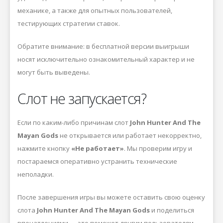
механике, а также для опытных пользователей,
тестирующих стратегии ставок.
Обратите внимание: в бесплатной версии выигрыши
носят исключительно ознакомительный характер и не
могут быть выведены.
Слот не запускается?
Если по каким-либо причинам слот
John Hunter And The
Mayan Gods
не открывается или работает некорректно,
нажмите кнопку
«Не работает»
. Мы проверим игру и
постараемся оперативно устранить технические
неполадки.
После завершения игры вы можете оставить свою оценку
слота
John Hunter And The Mayan Gods
и поделиться
впечатлениями — это поможет другим пользователям