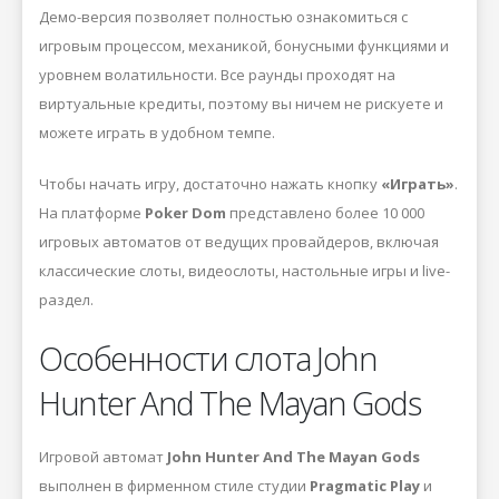
Демо-версия позволяет полностью ознакомиться с
игровым процессом, механикой, бонусными функциями и
уровнем волатильности. Все раунды проходят на
виртуальные кредиты, поэтому вы ничем не рискуете и
можете играть в удобном темпе.
Чтобы начать игру, достаточно нажать кнопку
«Играть»
.
На платформе
Poker Dom
представлено более 10 000
игровых автоматов от ведущих провайдеров, включая
классические слоты, видеослоты, настольные игры и live-
раздел.
Особенности слота John
Hunter And The Mayan Gods
Игровой автомат
John Hunter And The Mayan Gods
выполнен в фирменном стиле студии
Pragmatic Play
и