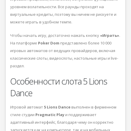
уровнем волатильности. Все раунды проходят на
виртуальные кредиты, поэтому вы ничем не рискуете и
можете играть в удобном темпе.
Чтобы начать игру, достаточно нажать кнопку
«Играть»
.
На платформе
Poker Dom
представлено более 10 000
игровых автоматов от ведущих провайдеров, включая
классические слоты, видеослоты, настольные игры и live-
раздел.
Особенности слота 5 Lions
Dance
Игровой автомат
5 Lions Dance
выполнен в фирменном
стиле студии
Pragmatic Play
и поддерживает
адаптивный интерфейс, благодаря чему он корректно
запускается как на компьютере, так и на мобильных