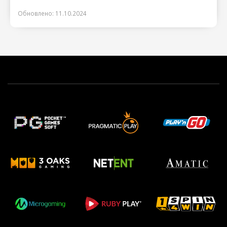
Обновлено:
11.10.2024