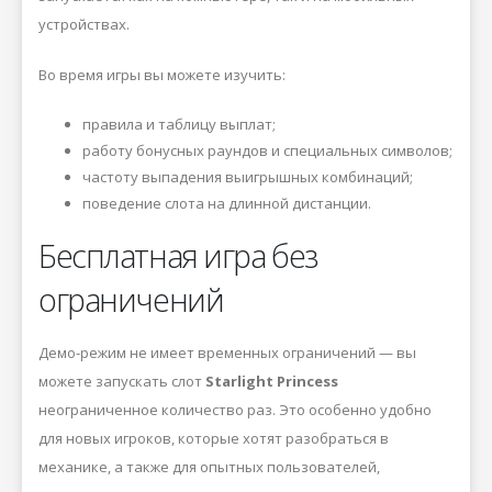
устройствах.
Во время игры вы можете изучить:
правила и таблицу выплат;
работу бонусных раундов и специальных символов;
частоту выпадения выигрышных комбинаций;
поведение слота на длинной дистанции.
Бесплатная игра без
ограничений
Демо-режим не имеет временных ограничений — вы
можете запускать слот
Starlight Princess
неограниченное количество раз. Это особенно удобно
для новых игроков, которые хотят разобраться в
механике, а также для опытных пользователей,