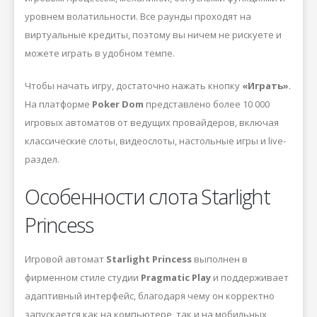
уровнем волатильности. Все раунды проходят на
виртуальные кредиты, поэтому вы ничем не рискуете и
можете играть в удобном темпе.
Чтобы начать игру, достаточно нажать кнопку
«Играть»
.
На платформе
Poker Dom
представлено более 10 000
игровых автоматов от ведущих провайдеров, включая
классические слоты, видеослоты, настольные игры и live-
раздел.
Особенности слота Starlight
Princess
Игровой автомат
Starlight Princess
выполнен в
фирменном стиле студии
Pragmatic Play
и поддерживает
адаптивный интерфейс, благодаря чему он корректно
запускается как на компьютере, так и на мобильных