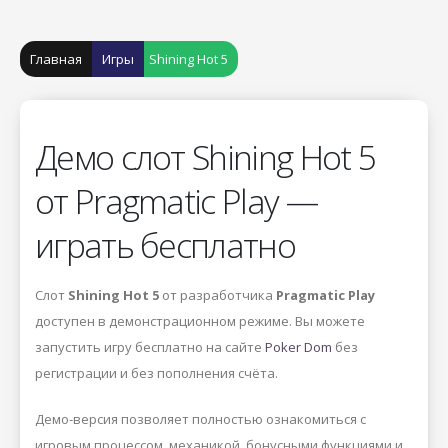
Главная
Игры
Shining Hot 5
Демо слот Shining Hot 5
от Pragmatic Play —
играть бесплатно
Слот
Shining Hot 5
от разработчика
Pragmatic Play
доступен в демонстрационном режиме. Вы можете
запустить игру бесплатно на сайте
Poker Dom
без
регистрации и без пополнения счёта.
Демо-версия позволяет полностью ознакомиться с
игровым процессом, механикой, бонусными функциями и