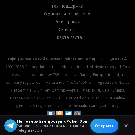
Тех. поддержка
Официальное зеркало
Регистрация
Скачать
Карта сайта
Официальный сайт казино Poker Dom
Все права защищены ©
2001-2026, Rational Intellectual Holdings Limited. All rights reserved. This
website is operated by TSG Interactive Gaming Europe Limited, a
company registered in Malta under No. C54266, with registered office at
Villa Seminia, 8, Sir Temi Zammit Avenue, Ta’ Xbiex, XBX 1011, Malta.
License No. MGA/B2C/213/2011, awarded on August 1, 2018. Online
gambling is regulated in Malta by the Malta Gaming Authority.
Не потеряйте доступ к Poker Dom
© 2026 All rights reserved.
✕
Открыть
Рабочие зеркала и бонусы - в нашем
Telegram-боте