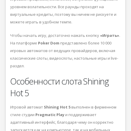
уровнем волатильности. Все раунды проходят на
виртуальные кредиты, поэтому вы ничем не рискуете и
можете играть в удобном темпе.
Чтобы начать игру, достаточно нажать кнопку
«Играть»
.
На платформе
Poker Dom
представлено более 10 000
игровых автоматов от ведущих провайдеров, включая
классические слоты, видеослоты, настольные игры и live-
раздел.
Особенности слота Shining
Hot 5
Игровой автомат
Shining Hot 5
выполнен в фирменном
стиле студии
Pragmatic Play
и поддерживает
адаптивный интерфейс, благодаря чему он корректно
запускается как на компьютере, так и на мобильных