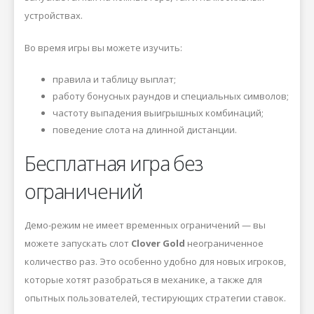
устройствах.
Во время игры вы можете изучить:
правила и таблицу выплат;
работу бонусных раундов и специальных символов;
частоту выпадения выигрышных комбинаций;
поведение слота на длинной дистанции.
Бесплатная игра без
ограничений
Демо-режим не имеет временных ограничений — вы
можете запускать слот
Clover Gold
неограниченное
количество раз. Это особенно удобно для новых игроков,
которые хотят разобраться в механике, а также для
опытных пользователей, тестирующих стратегии ставок.