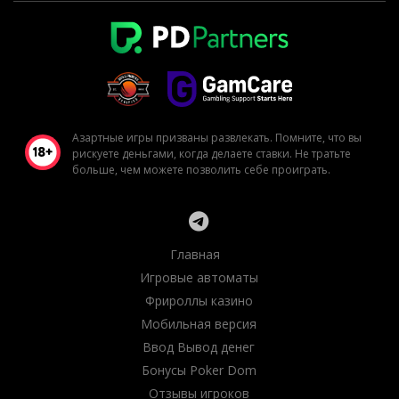
Азартные игры призваны развлекать. Помните, что вы
рискуете деньгами, когда делаете ставки. Не тратьте
больше, чем можете позволить себе проиграть.
Главная
Игровые автоматы
Фрироллы казино
Мобильная версия
Ввод Вывод денег
Бонусы Poker Dom
Отзывы игроков