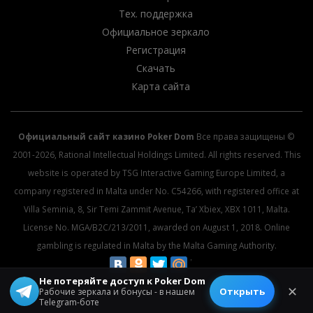
Тех. поддержка
Официальное зеркало
Регистрация
Скачать
Карта сайта
Официальный сайт казино Poker Dom
Все права защищены ©
2001-2026, Rational Intellectual Holdings Limited. All rights reserved. This
website is operated by TSG Interactive Gaming Europe Limited, a
company registered in Malta under No. C54266, with registered office at
Villa Seminia, 8, Sir Temi Zammit Avenue, Ta’ Xbiex, XBX 1011, Malta.
License No. MGA/B2C/213/2011, awarded on August 1, 2018. Online
gambling is regulated in Malta by the Malta Gaming Authority.
Не потеряйте доступ к Poker Dom
© 2026 All rights reserved.
✕
Открыть
Рабочие зеркала и бонусы - в нашем
Telegram-боте