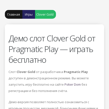
Главная
Игры
Clover Gold
Демо слот Clover Gold от
Pragmatic Play — играть
бесплатно
Слот
Clover Gold
от разработчика
Pragmatic Play
доступен в демонстрационном режиме. Вы можете
запустить игру бесплатно на сайте
Poker Dom
без
регистрации и без пополнения счёта.
Демо-версия позволяет полностью ознакомиться с
игровым процессом, механикой, бонусными функциями и