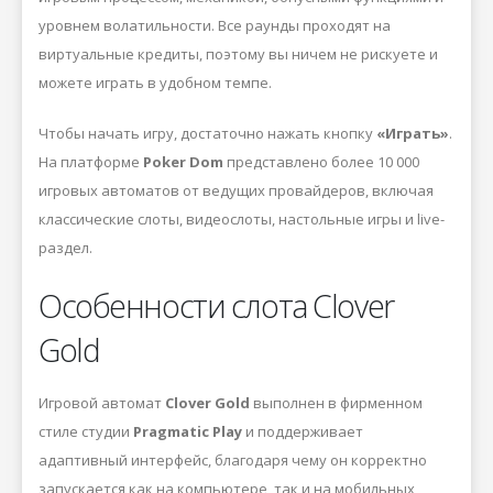
уровнем волатильности. Все раунды проходят на
виртуальные кредиты, поэтому вы ничем не рискуете и
можете играть в удобном темпе.
Чтобы начать игру, достаточно нажать кнопку
«Играть»
.
На платформе
Poker Dom
представлено более 10 000
игровых автоматов от ведущих провайдеров, включая
классические слоты, видеослоты, настольные игры и live-
раздел.
Особенности слота Clover
Gold
Игровой автомат
Clover Gold
выполнен в фирменном
стиле студии
Pragmatic Play
и поддерживает
адаптивный интерфейс, благодаря чему он корректно
запускается как на компьютере, так и на мобильных