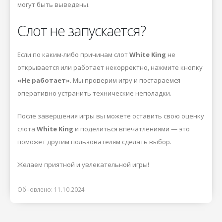
могут быть выведены.
Слот не запускается?
Если по каким-либо причинам слот
White King
не
открывается или работает некорректно, нажмите кнопку
«Не работает»
. Мы проверим игру и постараемся
оперативно устранить технические неполадки.
После завершения игры вы можете оставить свою оценку
слота
White King
и поделиться впечатлениями — это
поможет другим пользователям сделать выбор.
Желаем приятной и увлекательной игры!
Обновлено:
11.10.2024