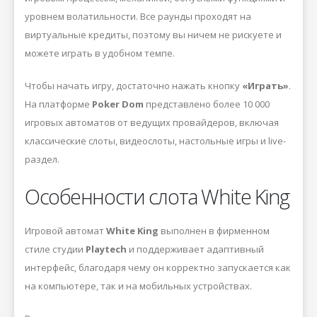
уровнем волатильности. Все раунды проходят на
виртуальные кредиты, поэтому вы ничем не рискуете и
можете играть в удобном темпе.
Чтобы начать игру, достаточно нажать кнопку
«Играть»
.
На платформе
Poker Dom
представлено более 10 000
игровых автоматов от ведущих провайдеров, включая
классические слоты, видеослоты, настольные игры и live-
раздел.
Особенности слота White King
Игровой автомат
White King
выполнен в фирменном
стиле студии
Playtech
и поддерживает адаптивный
интерфейс, благодаря чему он корректно запускается как
на компьютере, так и на мобильных устройствах.