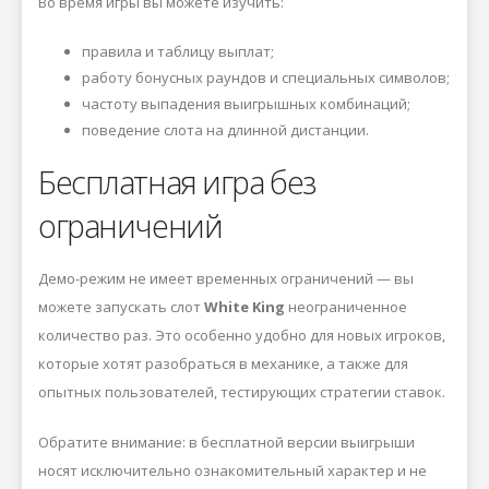
Во время игры вы можете изучить:
правила и таблицу выплат;
работу бонусных раундов и специальных символов;
частоту выпадения выигрышных комбинаций;
поведение слота на длинной дистанции.
Бесплатная игра без
ограничений
Демо-режим не имеет временных ограничений — вы
можете запускать слот
White King
неограниченное
количество раз. Это особенно удобно для новых игроков,
которые хотят разобраться в механике, а также для
опытных пользователей, тестирующих стратегии ставок.
Обратите внимание: в бесплатной версии выигрыши
носят исключительно ознакомительный характер и не