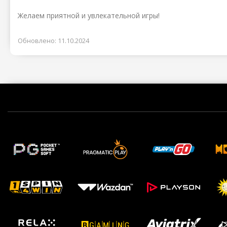
Желаем приятной и увлекательной игры!
Обновлено:
11.10.2024