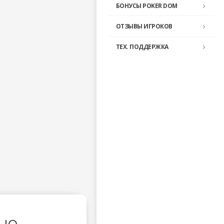
БОНУСЫ POKER DOM
ОТЗЫВЫ ИГРОКОВ
ТЕХ. ПОДДЕРЖКА
тно