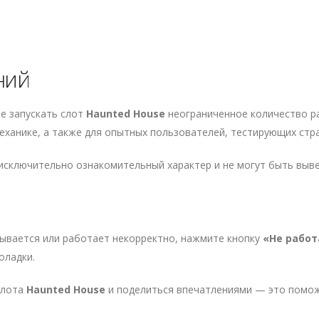
ний
е запускать слот
Haunted House
неограниченное количество ра
еханике, а также для опытных пользователей, тестирующих стра
исключительно ознакомительный характер и не могут быть выв
ывается или работает некорректно, нажмите кнопку
«Не работ
оладки.
слота
Haunted House
и поделиться впечатлениями — это помож