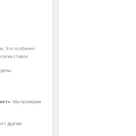
з. Это особенно
тегии ставок.
едены.
ает»
. Мы проверим
ет другим