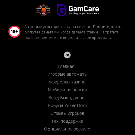
Азартные игры призваны развлекать. Помните, что вы
рискуете деньгами, когда делаете ставки. Не тратьте
больше, чем можете позволить себе проиграть.
Главная
Игровые автоматы
Фрироллы казино
Мобильная версия
Ввод Вывод денег
Бонусы Poker Dom
Отзывы игроков
Тех. поддержка
Официальное зеркало