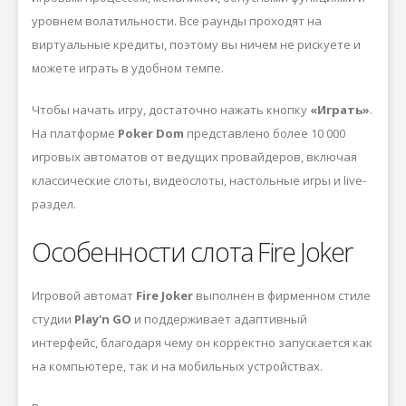
уровнем волатильности. Все раунды проходят на
виртуальные кредиты, поэтому вы ничем не рискуете и
можете играть в удобном темпе.
Чтобы начать игру, достаточно нажать кнопку
«Играть»
.
На платформе
Poker Dom
представлено более 10 000
игровых автоматов от ведущих провайдеров, включая
классические слоты, видеослоты, настольные игры и live-
раздел.
Особенности слота Fire Joker
Игровой автомат
Fire Joker
выполнен в фирменном стиле
студии
Play'n GO
и поддерживает адаптивный
интерфейс, благодаря чему он корректно запускается как
на компьютере, так и на мобильных устройствах.