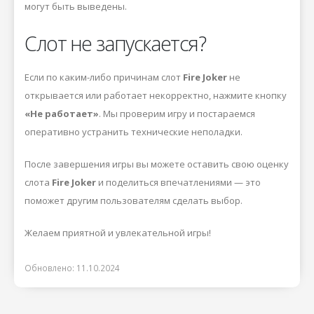
могут быть выведены.
Слот не запускается?
Если по каким-либо причинам слот
Fire Joker
не
открывается или работает некорректно, нажмите кнопку
«Не работает»
. Мы проверим игру и постараемся
оперативно устранить технические неполадки.
После завершения игры вы можете оставить свою оценку
слота
Fire Joker
и поделиться впечатлениями — это
поможет другим пользователям сделать выбор.
Желаем приятной и увлекательной игры!
Обновлено:
11.10.2024