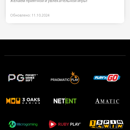
Желаем приятной и увлекательной игры!
Обновлено:
11.10.2024