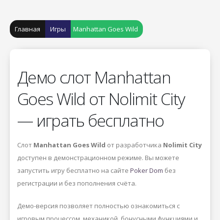
Главная
Игры
Manhattan Goes Wild
Демо слот Manhattan
Goes Wild от Nolimit City
— играть бесплатно
Слот
Manhattan Goes Wild
от разработчика
Nolimit City
доступен в демонстрационном режиме. Вы можете
запустить игру бесплатно на сайте
Poker Dom
без
регистрации и без пополнения счёта.
Демо-версия позволяет полностью ознакомиться с
игровым процессом, механикой, бонусными функциями и