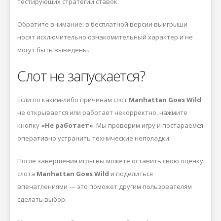
тестирующих стратегии ставок.
Обратите внимание: в бесплатной версии выигрыши
носят исключительно ознакомительный характер и не
могут быть выведены.
Слот не запускается?
Если по каким-либо причинам слот
Manhattan Goes Wild
не открывается или работает некорректно, нажмите
кнопку
«Не работает»
. Мы проверим игру и постараемся
оперативно устранить технические неполадки.
После завершения игры вы можете оставить свою оценку
слота
Manhattan Goes Wild
и поделиться
впечатлениями — это поможет другим пользователям
сделать выбор.