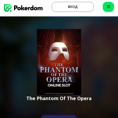
ВХОД
The Phantom Of The Opera