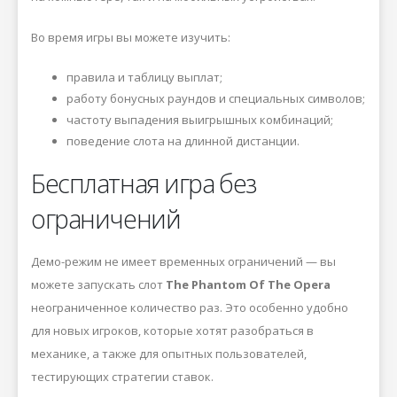
Во время игры вы можете изучить:
правила и таблицу выплат;
работу бонусных раундов и специальных символов;
частоту выпадения выигрышных комбинаций;
поведение слота на длинной дистанции.
Бесплатная игра без
ограничений
Демо-режим не имеет временных ограничений — вы
можете запускать слот
The Phantom Of The Opera
неограниченное количество раз. Это особенно удобно
для новых игроков, которые хотят разобраться в
механике, а также для опытных пользователей,
тестирующих стратегии ставок.