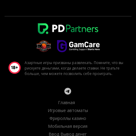
Азартные игры призваны развлекать. Помните, что вы
рискуете деньгами, когда делаете ставки. Не тратьте
больше, чем можете позволить себе проиграть.
Главная
Игровые автоматы
Фрироллы казино
Мобильная версия
Ввод Вывод денег