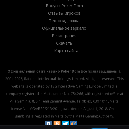
Бонусы Poker Dom
Отзывы игроков
Тех. поддержка
Официальное зеркало
Регистрация
Скачать
Карта сайта
Официальный сайт казино Poker Dom
Все права защищены ©
2001-2026, Rational Intellectual Holdings Limited. All rights reserved. This
website is operated by TSG Interactive Gaming Europe Limited, a
company registered in Malta under No. C54266, with registered office at
Villa Seminia, 8, Sir Temi Zammit Avenue, Ta’ Xbiex, XBX 1011, Malta.
License No. MGA/B2C/213/2011, awarded on August 1, 2018. Online
gambling is regulated in Malta by the Malta Gaming Authority.