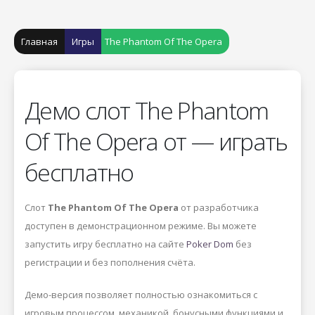
Главная
Игры
The Phantom Of The Opera
Демо слот The Phantom
Of The Opera от — играть
бесплатно
Слот
The Phantom Of The Opera
от разработчика
доступен в демонстрационном режиме. Вы можете
запустить игру бесплатно на сайте
Poker Dom
без
регистрации и без пополнения счёта.
Демо-версия позволяет полностью ознакомиться с
игровым процессом, механикой, бонусными функциями и