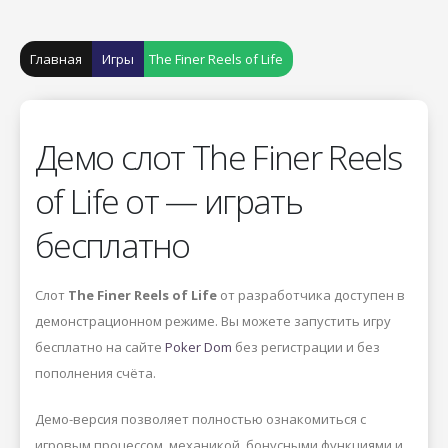
Главная
Игры
The Finer Reels of Life
Демо слот The Finer Reels
of Life от — играть
бесплатно
Слот
The Finer Reels of Life
от разработчика
доступен в
демонстрационном режиме. Вы можете запустить игру
бесплатно на сайте
Poker Dom
без регистрации и без
пополнения счёта.
Демо-версия позволяет полностью ознакомиться с
игровым процессом, механикой, бонусными функциями и