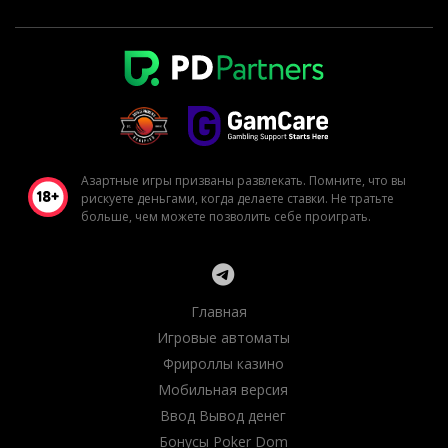
Азартные игры призваны развлекать. Помните, что вы
рискуете деньгами, когда делаете ставки. Не тратьте
больше, чем можете позволить себе проиграть.
Главная
Игровые автоматы
Фрироллы казино
Мобильная версия
Ввод Вывод денег
Бонусы Poker Dom