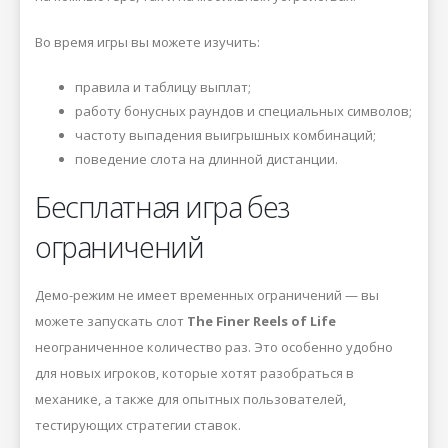
Во время игры вы можете изучить:
правила и таблицу выплат;
работу бонусных раундов и специальных символов;
частоту выпадения выигрышных комбинаций;
поведение слота на длинной дистанции.
Бесплатная игра без
ограничений
Демо-режим не имеет временных ограничений — вы
можете запускать слот
The Finer Reels of Life
неограниченное количество раз. Это особенно удобно
для новых игроков, которые хотят разобраться в
механике, а также для опытных пользователей,
тестирующих стратегии ставок.