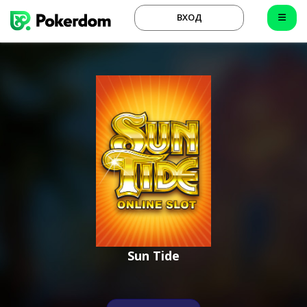
ВХОД
Sun Tide