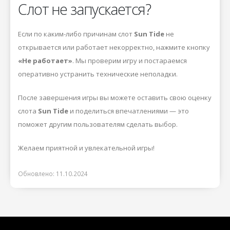
Слот не запускается?
Если по каким-либо причинам слот
Sun Tide
не
открывается или работает некорректно, нажмите кнопку
«Не работает»
. Мы проверим игру и постараемся
оперативно устранить технические неполадки.
После завершения игры вы можете оставить свою оценку
слота
Sun Tide
и поделиться впечатлениями — это
поможет другим пользователям сделать выбор.
Желаем приятной и увлекательной игры!
Обновлено:
11.10.2024