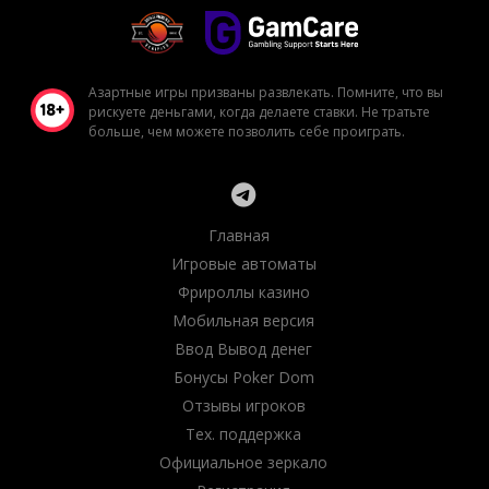
Азартные игры призваны развлекать. Помните, что вы
рискуете деньгами, когда делаете ставки. Не тратьте
больше, чем можете позволить себе проиграть.
Главная
Игровые автоматы
Фрироллы казино
Мобильная версия
Ввод Вывод денег
Бонусы Poker Dom
Отзывы игроков
Тех. поддержка
Официальное зеркало