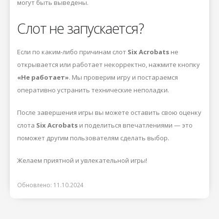
могут быть выведены.
Слот не запускается?
Если по каким-либо причинам слот
Six Acrobats
не
открывается или работает некорректно, нажмите кнопку
«Не работает»
. Мы проверим игру и постараемся
оперативно устранить технические неполадки.
После завершения игры вы можете оставить свою оценку
слота
Six Acrobats
и поделиться впечатлениями — это
поможет другим пользователям сделать выбор.
Желаем приятной и увлекательной игры!
Обновлено:
11.10.2024