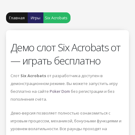
Главная
Игры
Six Acrobats
Демо слот Six Acrobats от
— играть бесплатно
Слот
Six Acrobats
от разработчика
доступен в
демонстрационном режиме. Вы можете запустить игру
бесплатно на сайте
Poker Dom
без регистрации и без
пополнения счёта.
Демо-версия позволяет полностью ознакомиться с
игровым процессом, механикой, бонусными функциями и
уровнем волатильности. Все раунды проходят на