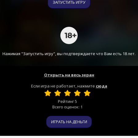
ЗАПУСТИТЬ ИГРУ
Нажимая "Запустить игру", вы подтверждаете что Вам есть 18 лет.
Открыть на весь экран
Если игра не работает, нажмите
сюда
Рейтинг
5
Всего оценок:
1
ИГРАТЬ НА ДЕНЬГИ