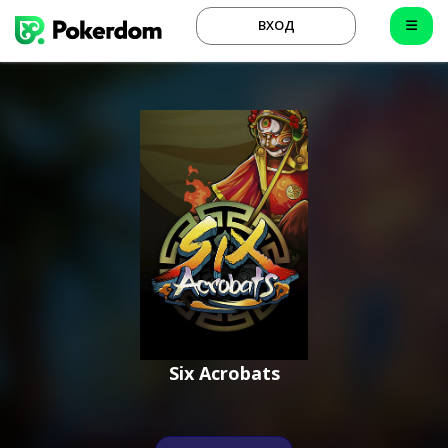
ВХОД
Six Acrobats