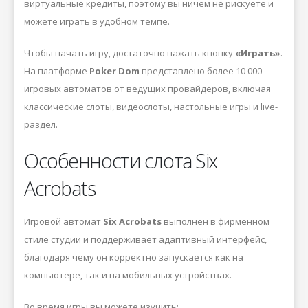
виртуальные кредиты, поэтому вы ничем не рискуете и
можете играть в удобном темпе.
Чтобы начать игру, достаточно нажать кнопку
«Играть»
.
На платформе
Poker Dom
представлено более 10 000
игровых автоматов от ведущих провайдеров, включая
классические слоты, видеослоты, настольные игры и live-
раздел.
Особенности слота Six
Acrobats
Игровой автомат
Six Acrobats
выполнен в фирменном
стиле студии
и поддерживает адаптивный интерфейс,
благодаря чему он корректно запускается как на
компьютере, так и на мобильных устройствах.
Во время игры вы можете изучить: