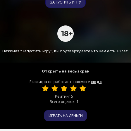
ЗАПУСТИТЬ ИГРУ
Нажимая "Запустить игру", вы подтверждаете что Вам есть 18 лет.
Открыть на весь экран
Если игра не работает, нажмите
сюда
Рейтинг
5
Всего оценок:
1
ИГРАТЬ НА ДЕНЬГИ