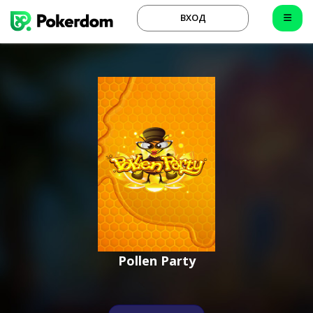
ВХОД
Pollen Party