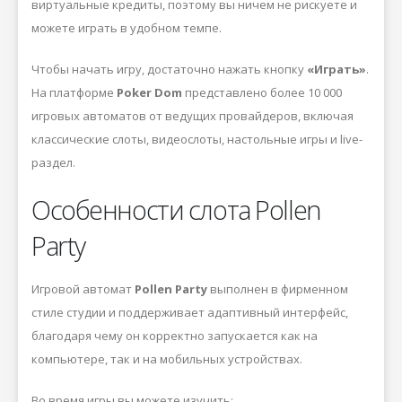
виртуальные кредиты, поэтому вы ничем не рискуете и
можете играть в удобном темпе.
Чтобы начать игру, достаточно нажать кнопку
«Играть»
.
На платформе
Poker Dom
представлено более 10 000
игровых автоматов от ведущих провайдеров, включая
классические слоты, видеослоты, настольные игры и live-
раздел.
Особенности слота Pollen
Party
Игровой автомат
Pollen Party
выполнен в фирменном
стиле студии
и поддерживает адаптивный интерфейс,
благодаря чему он корректно запускается как на
компьютере, так и на мобильных устройствах.
Во время игры вы можете изучить: