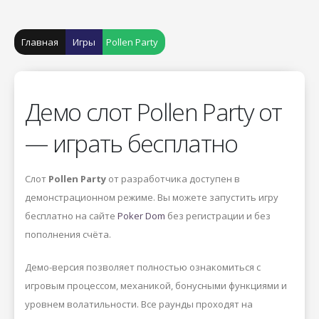
Главная
Игры
Pollen Party
Демо слот Pollen Party от
— играть бесплатно
Слот
Pollen Party
от разработчика
доступен в
демонстрационном режиме. Вы можете запустить игру
бесплатно на сайте
Poker Dom
без регистрации и без
пополнения счёта.
Демо-версия позволяет полностью ознакомиться с
игровым процессом, механикой, бонусными функциями и
уровнем волатильности. Все раунды проходят на