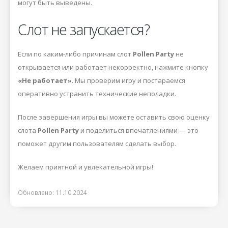
могут быть выведены.
Слот не запускается?
Если по каким-либо причинам слот
Pollen Party
не
открывается или работает некорректно, нажмите кнопку
«Не работает»
. Мы проверим игру и постараемся
оперативно устранить технические неполадки.
После завершения игры вы можете оставить свою оценку
слота
Pollen Party
и поделиться впечатлениями — это
поможет другим пользователям сделать выбор.
Желаем приятной и увлекательной игры!
Обновлено:
11.10.2024