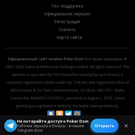
Тех. поддержка
Официальное зеркало
Регистрация
Скачать
Карта сайта
Официальный сайт казино Poker Dom
Все права защищены ©
2001-2026, Rational Intellectual Holdings Limited. All rights reserved. This
website is operated by TSG Interactive Gaming Europe Limited, a
company registered in Malta under No. C54266, with registered office at
Villa Seminia, 8, Sir Temi Zammit Avenue, Ta’ Xbiex, XBX 1011, Malta.
License No. MGA/B2C/213/2011, awarded on August 1, 2018. Online
gambling is regulated in Malta by the Malta Gaming Authority.
Не потеряйте доступ к Poker Dom
© 2026 All rights reserved.
✕
Открыть
Рабочие зеркала и бонусы - в нашем
Telegram-боте