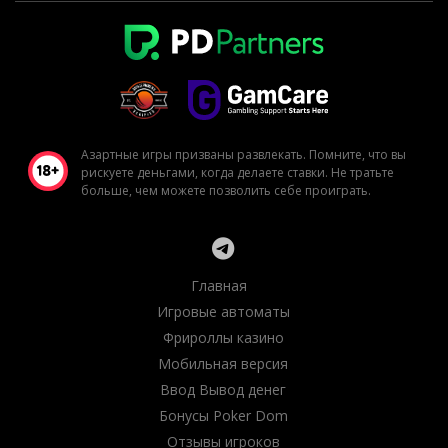
Азартные игры призваны развлекать. Помните, что вы
рискуете деньгами, когда делаете ставки. Не тратьте
больше, чем можете позволить себе проиграть.
Главная
Игровые автоматы
Фрироллы казино
Мобильная версия
Ввод Вывод денег
Бонусы Poker Dom
Отзывы игроков