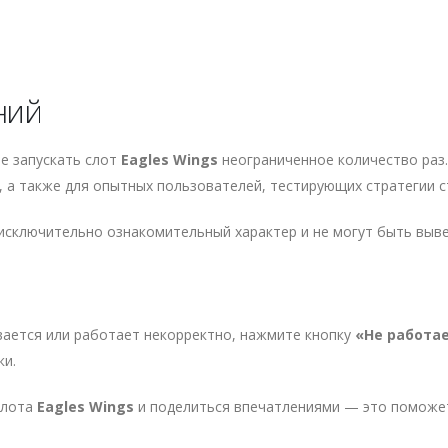
ний
е запускать слот
Eagles Wings
неограниченное количество раз
, а также для опытных пользователей, тестирующих стратегии с
исключительно ознакомительный характер и не могут быть выв
ается или работает некорректно, нажмите кнопку
«Не работа
ки.
слота
Eagles Wings
и поделиться впечатлениями — это поможе