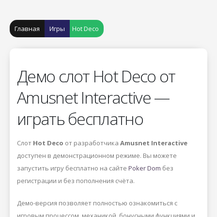
Главная
Игры
Hot Deco
Демо слот Hot Deco от
Amusnet Interactive —
играть бесплатно
Слот
Hot Deco
от разработчика
Amusnet Interactive
доступен в демонстрационном режиме. Вы можете
запустить игру бесплатно на сайте
Poker Dom
без
регистрации и без пополнения счёта.
Демо-версия позволяет полностью ознакомиться с
игровым процессом, механикой, бонусными функциями и