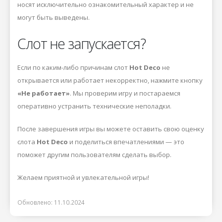
носят исключительно ознакомительный характер и не
могут быть выведены.
Слот не запускается?
Если по каким-либо причинам слот
Hot Deco
не
открывается или работает некорректно, нажмите кнопку
«Не работает»
. Мы проверим игру и постараемся
оперативно устранить технические неполадки.
После завершения игры вы можете оставить свою оценку
слота
Hot Deco
и поделиться впечатлениями — это
поможет другим пользователям сделать выбор.
Желаем приятной и увлекательной игры!
Обновлено:
11.10.2024