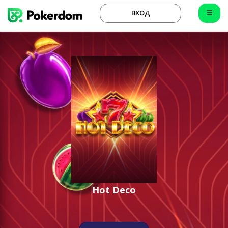
ВХОД
Hot Deco