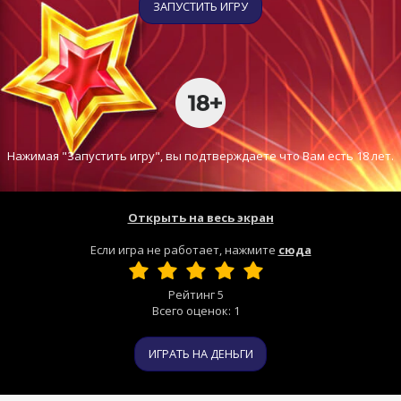
ЗАПУСТИТЬ ИГРУ
Нажимая "Запустить игру", вы подтверждаете что Вам есть 18 лет.
Открыть на весь экран
Если игра не работает, нажмите
сюда
Рейтинг
5
Всего оценок:
1
ИГРАТЬ НА ДЕНЬГИ