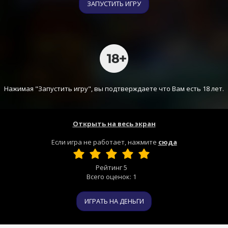
ЗАПУСТИТЬ ИГРУ
Нажимая "Запустить игру", вы подтверждаете что Вам есть 18 лет.
Открыть на весь экран
Если игра не работает, нажмите
сюда
Рейтинг
5
Всего оценок:
1
ИГРАТЬ НА ДЕНЬГИ