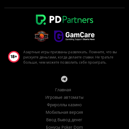
Азартные игры призваны развлекать. Помните, что вы
рискуете деньгами, когда делаете ставки. Не тратьте
больше, чем можете позволить себе проиграть.
Главная
Игровые автоматы
Фрироллы казино
Мобильная версия
Ввод Вывод денег
Бонусы Poker Dom