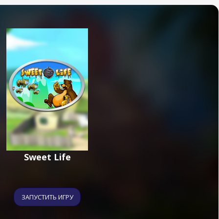
Sweet Life
ЗАПУСТИТЬ ИГРУ