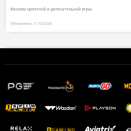
Желаем приятной и увлекательной игры!
Обновлено:
11.10.2024