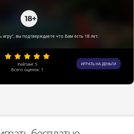
 игру", вы подтверждаете что Вам есть 18 лет.
ИГРАТЬ НА ДЕНЬГИ
Рейтинг
5
Всего оценок:
1
 играть бесплатно