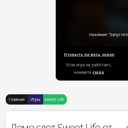
Нажимая "Запустить
Открыть на весь экран
Если игра не работает,
нажмите
сюда
Главная
Игры
Sweet Life
Демо слот Sweet Life от —