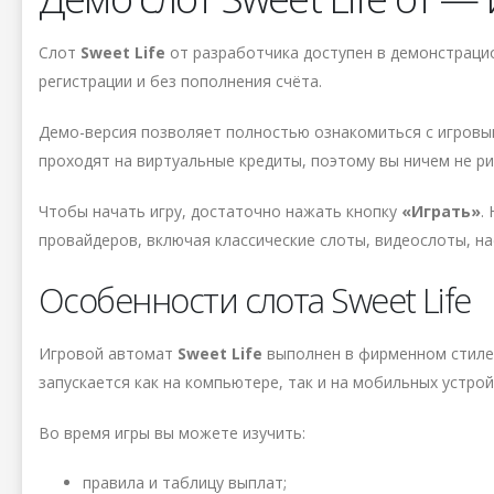
Слот
Sweet Life
от разработчика
доступен в демонстраци
регистрации и без пополнения счёта.
Демо-версия позволяет полностью ознакомиться с игровы
проходят на виртуальные кредиты, поэтому вы ничем не ри
Чтобы начать игру, достаточно нажать кнопку
«Играть»
.
провайдеров, включая классические слоты, видеослоты, нас
Особенности слота Sweet Life
Игровой автомат
Sweet Life
выполнен в фирменном стиле
запускается как на компьютере, так и на мобильных устрой
Во время игры вы можете изучить:
правила и таблицу выплат;