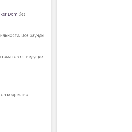
oker Dom
без
ильности. Все раунды
автоматов от ведущих
 он корректно