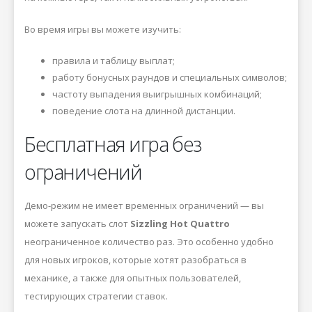
Во время игры вы можете изучить:
правила и таблицу выплат;
работу бонусных раундов и специальных символов;
частоту выпадения выигрышных комбинаций;
поведение слота на длинной дистанции.
Бесплатная игра без
ограничений
Демо-режим не имеет временных ограничений — вы
можете запускать слот
Sizzling Hot Quattro
неограниченное количество раз. Это особенно удобно
для новых игроков, которые хотят разобраться в
механике, а также для опытных пользователей,
тестирующих стратегии ставок.