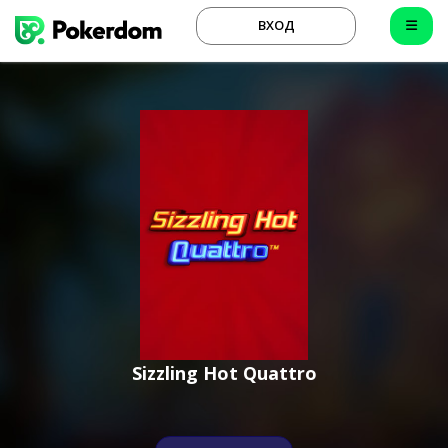
ВХОД
Sizzling Hot Quattro