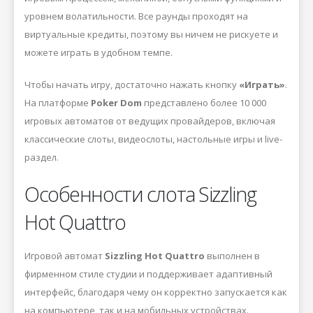
уровнем волатильности. Все раунды проходят на
виртуальные кредиты, поэтому вы ничем не рискуете и
можете играть в удобном темпе.
Чтобы начать игру, достаточно нажать кнопку
«Играть»
.
На платформе
Poker Dom
представлено более 10 000
игровых автоматов от ведущих провайдеров, включая
классические слоты, видеослоты, настольные игры и live-
раздел.
Особенности слота Sizzling
Hot Quattro
Игровой автомат
Sizzling Hot Quattro
выполнен в
фирменном стиле студии
и поддерживает адаптивный
интерфейс, благодаря чему он корректно запускается как
на компьютере, так и на мобильных устройствах.