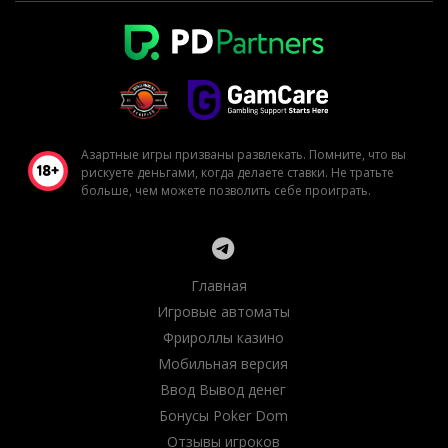
Азартные игры призваны развлекать. Помните, что вы
рискуете деньгами, когда делаете ставки. Не тратьте
больше, чем можете позволить себе проиграть.
Главная
Игровые автоматы
Фрироллы казино
Мобильная версия
Ввод Вывод денег
Бонусы Poker Dom
Отзывы игроков