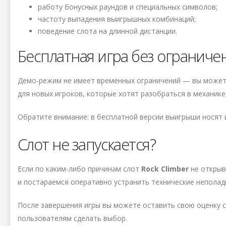
работу бонусных раундов и специальных символов;
частоту выпадения выигрышных комбинаций;
поведение слота на длинной дистанции.
Бесплатная игра без ограниче
Демо-режим не имеет временных ограничений — вы может
для новых игроков, которые хотят разобраться в механике
Обратите внимание: в бесплатной версии выигрыши носят 
Слот не запускается?
Если по каким-либо причинам слот
Rock Climber
не открыв
и постараемся оперативно устранить технические неполад
После завершения игры вы можете оставить свою оценку 
пользователям сделать выбор.