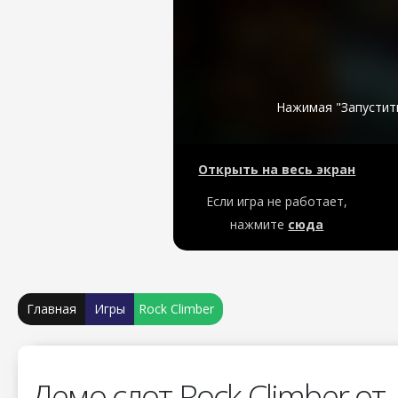
Нажимая "Запустить
Открыть на весь экран
Если игра не работает,
нажмите
сюда
Главная
Игры
Rock Climber
Демо слот Rock Climber от