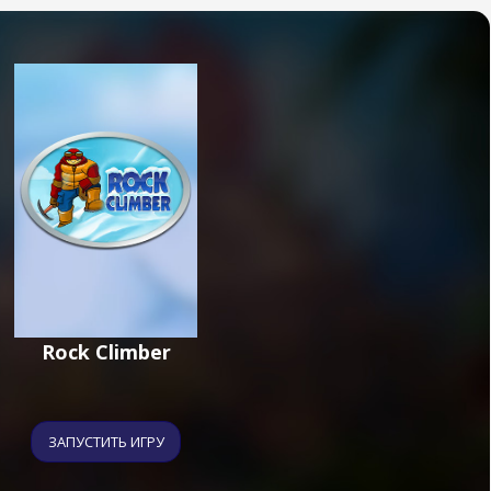
Rock Climber
ЗАПУСТИТЬ ИГРУ