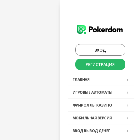
ВХОД
РЕГИСТРАЦИЯ
ГЛАВНАЯ
ИГРОВЫЕ АВТОМАТЫ
ФРИРОЛЛЫ КАЗИНО
МОБИЛЬНАЯ ВЕРСИЯ
ВВОД ВЫВОД ДЕНЕГ