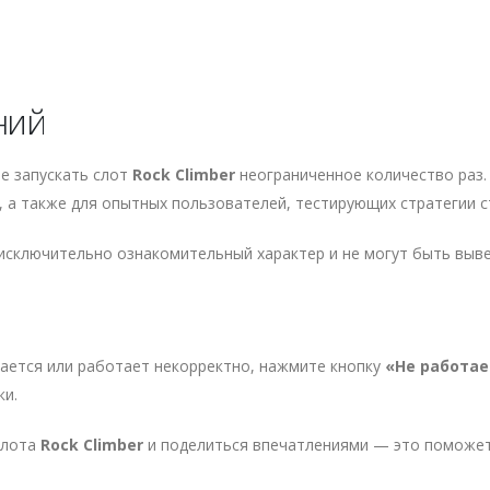
ний
е запускать слот
Rock Climber
неограниченное количество раз.
, а также для опытных пользователей, тестирующих стратегии с
исключительно ознакомительный характер и не могут быть выв
ается или работает некорректно, нажмите кнопку
«Не работае
ки.
слота
Rock Climber
и поделиться впечатлениями — это поможет