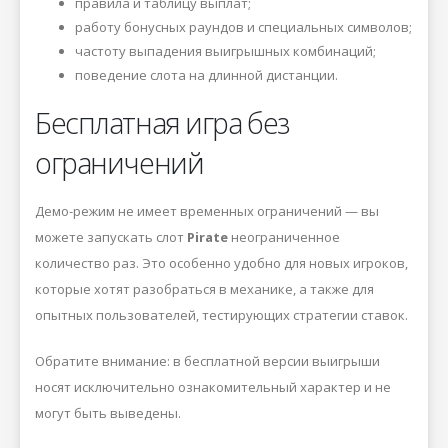
правила и таблицу выплат;
работу бонусных раундов и специальных символов;
частоту выпадения выигрышных комбинаций;
поведение слота на длинной дистанции.
Бесплатная игра без
ограничений
Демо-режим не имеет временных ограничений — вы
можете запускать слот
Pirate
неограниченное
количество раз. Это особенно удобно для новых игроков,
которые хотят разобраться в механике, а также для
опытных пользователей, тестирующих стратегии ставок.
Обратите внимание: в бесплатной версии выигрыши
носят исключительно ознакомительный характер и не
могут быть выведены.