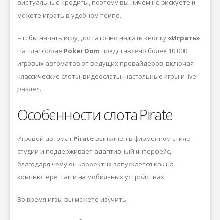
виртуальные кредиты, поэтому вы ничем не рискуете и
можете играть в удобном темпе.
Чтобы начать игру, достаточно нажать кнопку
«Играть»
.
На платформе
Poker Dom
представлено более 10 000
игровых автоматов от ведущих провайдеров, включая
классические слоты, видеослоты, настольные игры и live-
раздел.
Особенности слота Pirate
Игровой автомат
Pirate
выполнен в фирменном стиле
студии
и поддерживает адаптивный интерфейс,
благодаря чему он корректно запускается как на
компьютере, так и на мобильных устройствах.
Во время игры вы можете изучить: