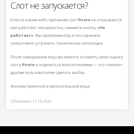
Слот не запускается?
Если по каким-либо причинам слот
Pirate
не открывается
или работает некорректно, нажмите кнопку
«Не
работает»
. Мы проверим игру и постараемся
оперативно устранить технические неполадки.
После завершения игры вы можете оставить свою оценку
слота
Pirate
и поделиться впечатлениями — это поможет
другим пользователям сделать выбор.
Желаем приятной и увлекательной игры!
Обновлено:
11.10.2024