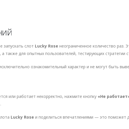
ний
е запускать слот
Lucky Rose
неограниченное количество раз. 
, а также для опытных пользователей, тестирующих стратегии с
исключительно ознакомительный характер и не могут быть выв
тся или работает некорректно, нажмите кнопку
«Не работает
.
слота
Lucky Rose
и поделиться впечатлениями — это поможет 