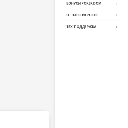
БОНУСЫ POKER DOM
ОТЗЫВЫ ИГРОКОВ
ТЕХ. ПОДДЕРЖКА