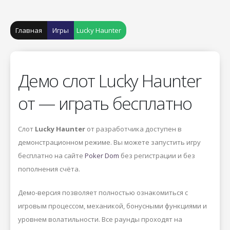
Главная
Игры
Lucky Haunter
Демо слот Lucky Haunter
от — играть бесплатно
Слот
Lucky Haunter
от разработчика
доступен в
демонстрационном режиме. Вы можете запустить игру
бесплатно на сайте
Poker Dom
без регистрации и без
пополнения счёта.
Демо-версия позволяет полностью ознакомиться с
игровым процессом, механикой, бонусными функциями и
уровнем волатильности. Все раунды проходят на