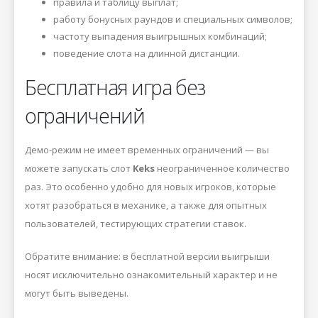
правила и таблицу выплат;
работу бонусных раундов и специальных символов;
частоту выпадения выигрышных комбинаций;
поведение слота на длинной дистанции.
Бесплатная игра без
ограничений
Демо-режим не имеет временных ограничений — вы
можете запускать слот
Keks
неограниченное количество
раз. Это особенно удобно для новых игроков, которые
хотят разобраться в механике, а также для опытных
пользователей, тестирующих стратегии ставок.
Обратите внимание: в бесплатной версии выигрыши
носят исключительно ознакомительный характер и не
могут быть выведены.