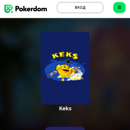
ВХОД
Keks