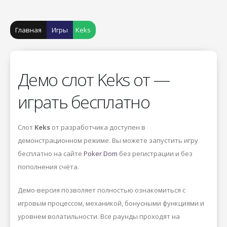
Главная
Игры
Keks
Демо слот Keks от —
играть бесплатно
Слот
Keks
от разработчика
доступен в
демонстрационном режиме. Вы можете запустить игру
бесплатно на сайте
Poker Dom
без регистрации и без
пополнения счёта.
Демо-версия позволяет полностью ознакомиться с
игровым процессом, механикой, бонусными функциями и
уровнем волатильности. Все раунды проходят на