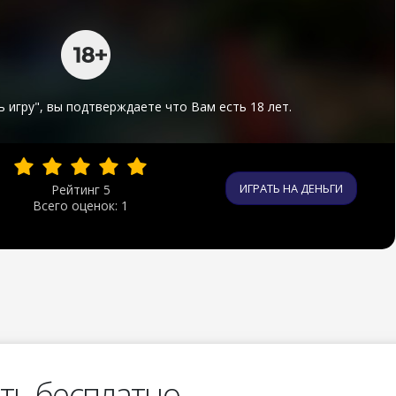
 игру", вы подтверждаете что Вам есть 18 лет.
ИГРАТЬ НА ДЕНЬГИ
Рейтинг
5
Всего оценок:
1
ать бесплатно