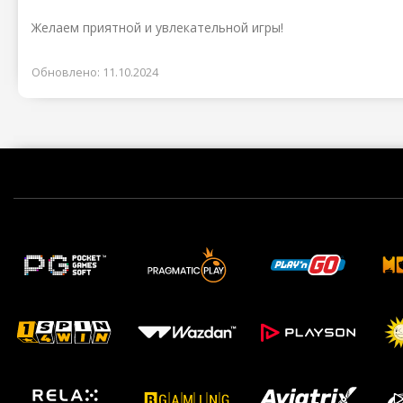
Желаем приятной и увлекательной игры!
Обновлено:
11.10.2024