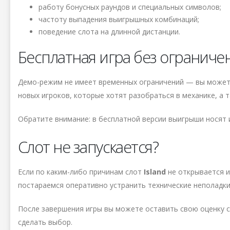
работу бонусных раундов и специальных символов;
частоту выпадения выигрышных комбинаций;
поведение слота на длинной дистанции.
Бесплатная игра без ограниче
Демо-режим не имеет временных ограничений — вы может
новых игроков, которые хотят разобраться в механике, а 
Обратите внимание: в бесплатной версии выигрыши носят 
Слот не запускается?
Если по каким-либо причинам слот
Island
не открывается и
постараемся оперативно устранить технические неполадки
После завершения игры вы можете оставить свою оценку 
сделать выбор.