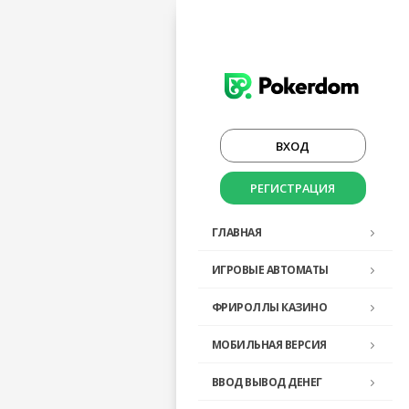
ВХОД
РЕГИСТРАЦИЯ
ГЛАВНАЯ
ИГРОВЫЕ АВТОМАТЫ
ФРИРОЛЛЫ КАЗИНО
МОБИЛЬНАЯ ВЕРСИЯ
ВВОД ВЫВОД ДЕНЕГ