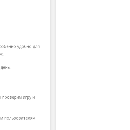
собенно удобно для
к.
едены.
ы проверим игру и
им пользователям