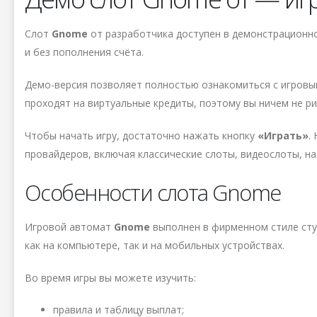
Слот
Gnome
от разработчика
доступен в демонстрационн
и без пополнения счёта.
Демо-версия позволяет полностью ознакомиться с игровы
проходят на виртуальные кредиты, поэтому вы ничем не ри
Чтобы начать игру, достаточно нажать кнопку
«Играть»
.
провайдеров, включая классические слоты, видеослоты, нас
Особенности слота Gnome
Игровой автомат
Gnome
выполнен в фирменном стиле ст
как на компьютере, так и на мобильных устройствах.
Во время игры вы можете изучить:
правила и таблицу выплат;