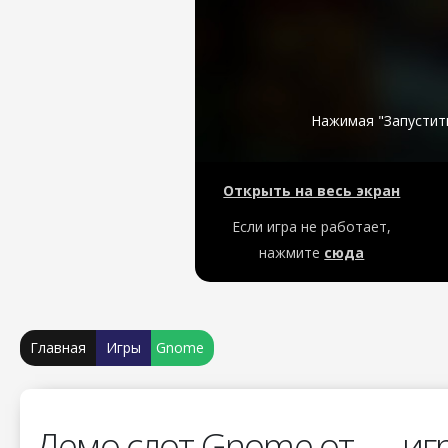
Нажимая "Запустить
Открыть на весь экран
Если игра не работает,
нажмите
сюда
Главная
Игры
Gnome
Демо слот Gnome от — иг