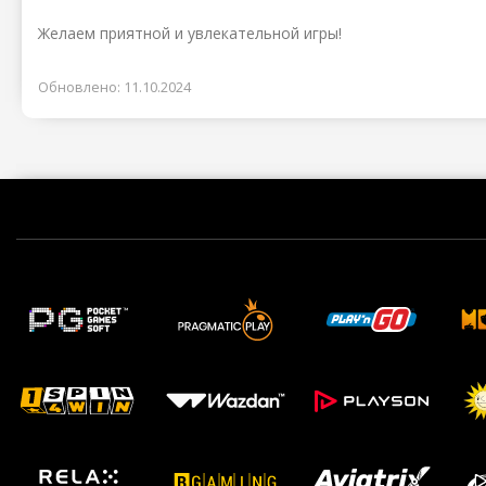
Желаем приятной и увлекательной игры!
Обновлено:
11.10.2024