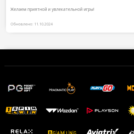
Желаем приятной и увлекательной игры!
Обновлено:
11.10.2024