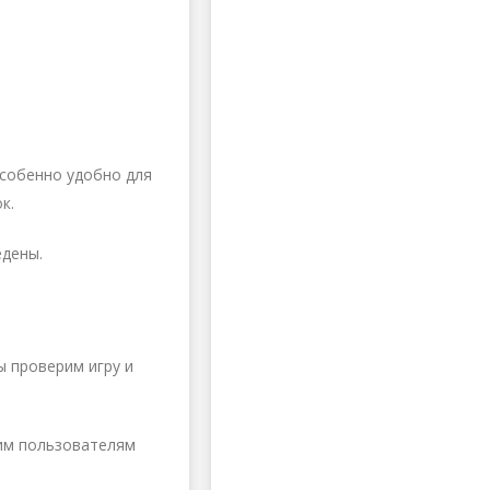
особенно удобно для
к.
едены.
ы проверим игру и
им пользователям