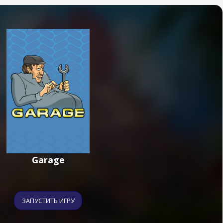
Garage
ЗАПУСТИТЬ ИГРУ