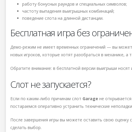
работу бонусных раундов и специальных символов;
частоту выпадения выигрышных комбинаций;
поведение слота на длинной дистанции.
Бесплатная игра без ограниче
Демо-режим не имеет временных ограничений — вы может
новых игроков, которые хотят разобраться в механике, а 
Обратите внимание: в бесплатной версии выигрыши носят 
Слот не запускается?
Если по каким-либо причинам слот
Garage
не открывается
постараемся оперативно устранить технические неполадки
После завершения игры вы можете оставить свою оценку 
сделать выбор.