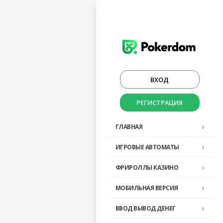
ВХОД
РЕГИСТРАЦИЯ
ГЛАВНАЯ
ИГРОВЫЕ АВТОМАТЫ
ФРИРОЛЛЫ КАЗИНО
МОБИЛЬНАЯ ВЕРСИЯ
ВВОД ВЫВОД ДЕНЕГ