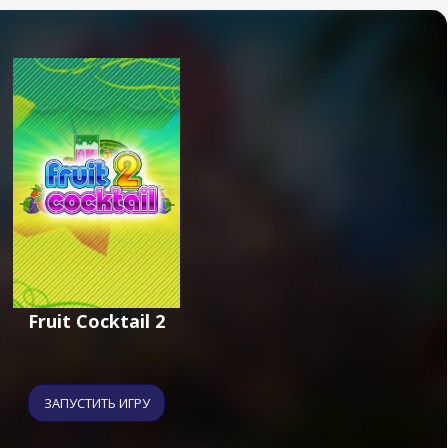
Fruit Cocktail 2
ЗАПУСТИТЬ ИГРУ