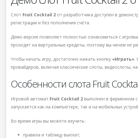
Слот
Fruit Cocktail 2
от разработчика
доступен в демонст
регистрации и без пополнения счёта.
Демо-версия позволяет полностью ознакомиться с игровы
проходят на виртуальные кредиты, поэтому вы ничем не ри
Чтобы начать игру, достаточно нажать кнопку
«Играть»
.
провайдеров, включая классические слоты, видеослоты, нас
Особенности слота Fruit Cocktai
Игровой автомат
Fruit Cocktail 2
выполнен в фирменном с
запускается как на компьютере, так и на мобильных устрой
Во время игры вы можете изучить:
правила и таблицу выплат;