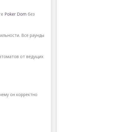
те
Poker Dom
без
ильности. Все раунды
автоматов от ведущих
чему он корректно