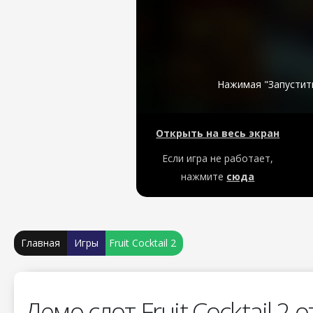
Нажимая "Запустить
Открыть на весь экран
Если игра не работает,
нажмите
сюда
Главная
Игры
Fruit Cocktail 2
Демо слот Fruit Cocktail 2