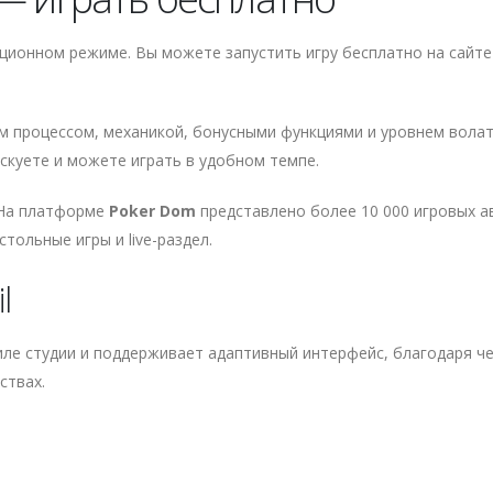
ционном режиме. Вы можете запустить игру бесплатно на сайт
м процессом, механикой, бонусными функциями и уровнем волат
скуете и можете играть в удобном темпе.
 На платформе
Poker Dom
представлено более 10 000 игровых 
тольные игры и live-раздел.
l
иле студии
и поддерживает адаптивный интерфейс, благодаря ч
ствах.