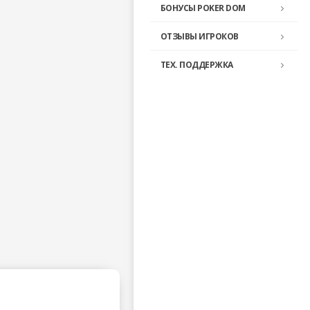
БОНУСЫ POKER DOM
ОТЗЫВЫ ИГРОКОВ
ТЕХ. ПОДДЕРЖКА