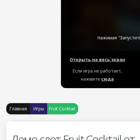
Нажимая "Запустить
Открыть на весь экран
Если игра не работает,
нажмите
сюда
Главная
Игры
Fruit Cocktail
Демо слот Fruit Cocktail о