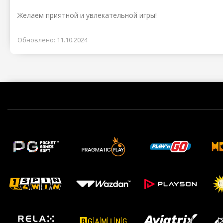
Желаем приятной и увлекательной игры!
Обновлено:
11.10.2024