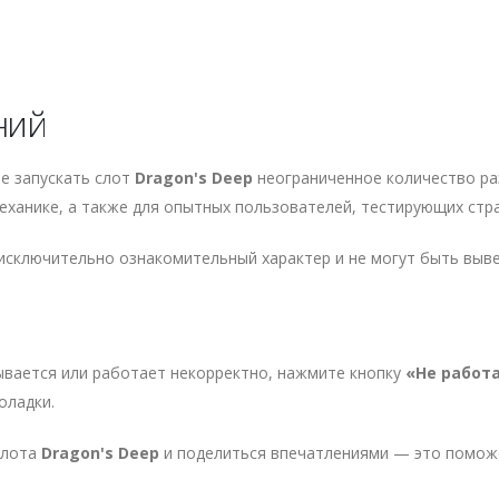
ний
е запускать слот
Dragon's Deep
неограниченное количество ра
еханике, а также для опытных пользователей, тестирующих стра
исключительно ознакомительный характер и не могут быть выв
вается или работает некорректно, нажмите кнопку
«Не работ
оладки.
слота
Dragon's Deep
и поделиться впечатлениями — это помож