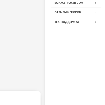
БОНУСЫ POKER DOM
ОТЗЫВЫ ИГРОКОВ
ТЕХ. ПОДДЕРЖКА