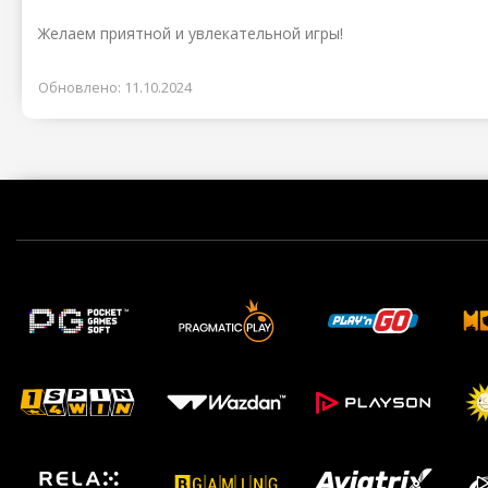
Желаем приятной и увлекательной игры!
Обновлено:
11.10.2024