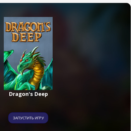
Dragon's Deep
ЗАПУСТИТЬ ИГРУ