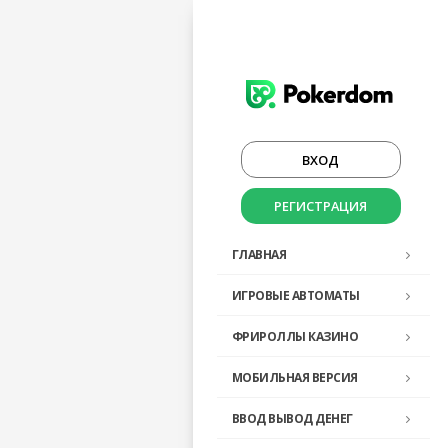
ВХОД
РЕГИСТРАЦИЯ
ГЛАВНАЯ
ИГРОВЫЕ АВТОМАТЫ
ФРИРОЛЛЫ КАЗИНО
МОБИЛЬНАЯ ВЕРСИЯ
ВВОД ВЫВОД ДЕНЕГ