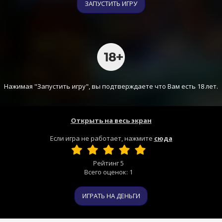
ЗАПУСТИТЬ ИГРУ
Нажимая "Запустить игру", вы подтверждаете что Вам есть 18 лет.
Открыть на весь экран
Если игра не работает, нажмите
сюда
Рейтинг
5
Всего оценок:
1
ИГРАТЬ НА ДЕНЬГИ