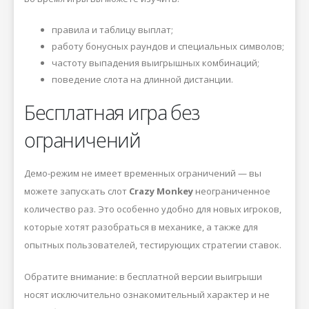
правила и таблицу выплат;
работу бонусных раундов и специальных символов;
частоту выпадения выигрышных комбинаций;
поведение слота на длинной дистанции.
Бесплатная игра без
ограничений
Демо-режим не имеет временных ограничений — вы
можете запускать слот
Crazy Monkey
неограниченное
количество раз. Это особенно удобно для новых игроков,
которые хотят разобраться в механике, а также для
опытных пользователей, тестирующих стратегии ставок.
Обратите внимание: в бесплатной версии выигрыши
носят исключительно ознакомительный характер и не