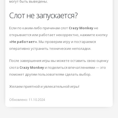
могут быть выведены.
Слот не запускается?
Если по каким-либо причинам слот
Crazy Monkey
не
открывается или работает некорректно, нажмите кнопку
«Не работает»
. Мы проверим игру и постараемся
оперативно устранить технические неполадки.
После завершения игры вы можете оставить свою оценку
слота
Crazy Monkey
и поделиться впечатлениями — это
поможет другим пользователям сделать выбор.
Желаем приятной и увлекательной игры!
Обновлено:
11.10.2024