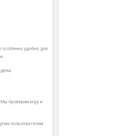
о особенно удобно для
к.
едены.
. Мы проверим игру и
угим пользователям