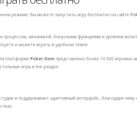
нном режиме. Вы можете запустить игру бесплатно на сайте
Po
м процессом, механикой, бонусными функциями и уровнем волат
скуете и можете играть в удобном темпе.
 На платформе
Poker Dom
представлено более 10 000 игровых 
тольные игры и live-раздел.
студии
и поддерживает адаптивный интерфейс, благодаря чему 
ствах.