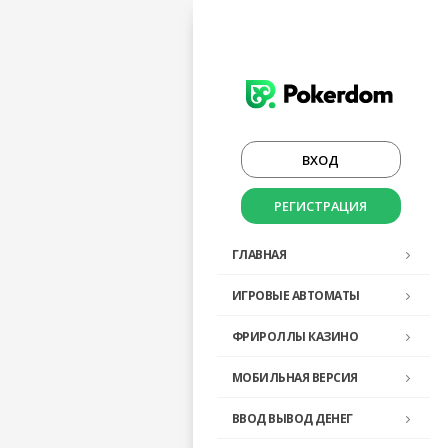
ВХОД
РЕГИСТРАЦИЯ
ГЛАВНАЯ
ИГРОВЫЕ АВТОМАТЫ
ФРИРОЛЛЫ КАЗИНО
МОБИЛЬНАЯ ВЕРСИЯ
ВВОД ВЫВОД ДЕНЕГ