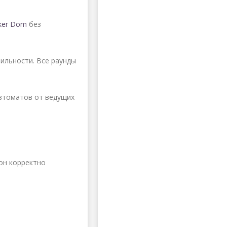
ker Dom
без
ильности. Все раунды
автоматов от ведущих
он корректно