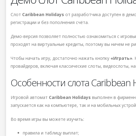
Слот
Caribbean Holidays
от разработчика
доступен в дем
регистрации и без пополнения счёта.
Демо-версия позволяет полностью ознакомиться с игровы
проходят на виртуальные кредиты, поэтому вы ничем не ри
Чтобы начать игру, достаточно нажать кнопку
«Играть»
.
провайдеров, включая классические слоты, видеослоты, нас
Особенности слота Caribbean H
Игровой автомат
Caribbean Holidays
выполнен в фирменн
запускается как на компьютере, так и на мобильных устрой
Во время игры вы можете изучить:
правила и таблицу выплат;