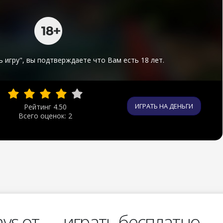
 игру", вы подтверждаете что Вам есть 18 лет.
ИГРАТЬ НА ДЕНЬГИ
Рейтинг
4.50
Всего оценок:
2
ays от — играть бесплатно