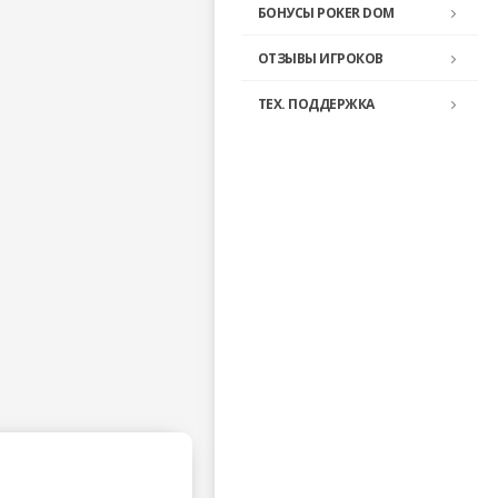
БОНУСЫ POKER DOM
ОТЗЫВЫ ИГРОКОВ
ТЕХ. ПОДДЕРЖКА