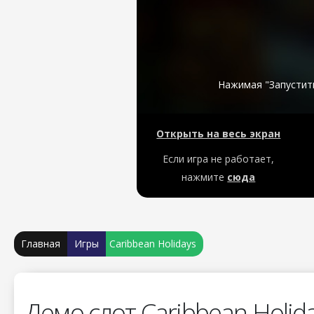
Нажимая "Запустить
Открыть на весь экран
Если игра не работает,
нажмите
сюда
Главная
Игры
Caribbean Holidays
Демо слот Caribbean Holid