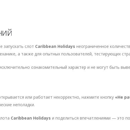
ний
е запускать слот
Caribbean Holidays
неограниченное количеств
еханике, а также для опытных пользователей, тестирующих стра
исключительно ознакомительный характер и не могут быть выв
открывается или работает некорректно, нажмите кнопку
«Не р
еские неполадки.
слота
Caribbean Holidays
и поделиться впечатлениями — это п