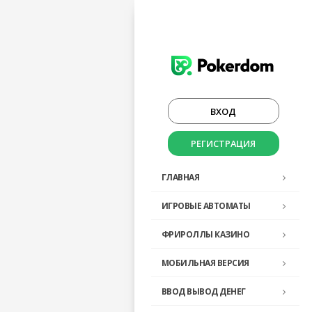
ВХОД
РЕГИСТРАЦИЯ
ГЛАВНАЯ
ИГРОВЫЕ АВТОМАТЫ
ФРИРОЛЛЫ КАЗИНО
МОБИЛЬНАЯ ВЕРСИЯ
ВВОД ВЫВОД ДЕНЕГ