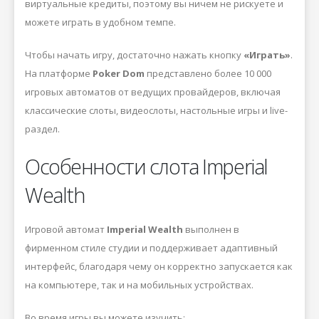
виртуальные кредиты, поэтому вы ничем не рискуете и
можете играть в удобном темпе.
Чтобы начать игру, достаточно нажать кнопку
«Играть»
.
На платформе
Poker Dom
представлено более 10 000
игровых автоматов от ведущих провайдеров, включая
классические слоты, видеослоты, настольные игры и live-
раздел.
Особенности слота Imperial
Wealth
Игровой автомат
Imperial Wealth
выполнен в
фирменном стиле студии
и поддерживает адаптивный
интерфейс, благодаря чему он корректно запускается как
на компьютере, так и на мобильных устройствах.
Во время игры вы можете изучить: