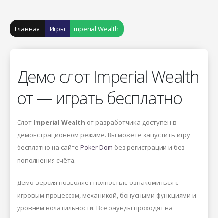
Главная
Игры
Imperial Wealth
Демо слот Imperial Wealth
от — играть бесплатно
Слот
Imperial Wealth
от разработчика
доступен в
демонстрационном режиме. Вы можете запустить игру
бесплатно на сайте
Poker Dom
без регистрации и без
пополнения счёта.
Демо-версия позволяет полностью ознакомиться с
игровым процессом, механикой, бонусными функциями и
уровнем волатильности. Все раунды проходят на