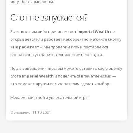
могут быть выведены.
Слот не запускается?
Если по каким-либо причинам слот
Imperial Wealth
не
открывается или работает некорректно, нажмите кнопку
«Не работает»
. Мы проверим игру и постараемся
оперативно устранить технические неполадки.
После завершения игры вы можете оставить свою оценку
слота
Imperial Wealth
и поделиться впечатлениями —
это поможет другим пользователям сделать выбор.
Желаем приятной и увлекательной игры!
Обновлено:
11.10.2024