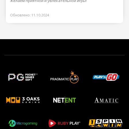
Желаем приятной и увлекательной игры!
Обновлено:
11.10.2024