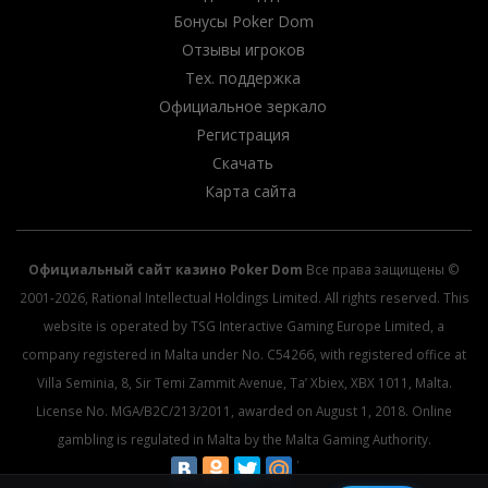
Бонусы Poker Dom
Отзывы игроков
Тех. поддержка
Официальное зеркало
Регистрация
Скачать
Карта сайта
Официальный сайт казино Poker Dom
Все права защищены ©
2001-2026, Rational Intellectual Holdings Limited. All rights reserved. This
website is operated by TSG Interactive Gaming Europe Limited, a
company registered in Malta under No. C54266, with registered office at
Villa Seminia, 8, Sir Temi Zammit Avenue, Ta’ Xbiex, XBX 1011, Malta.
License No. MGA/B2C/213/2011, awarded on August 1, 2018. Online
gambling is regulated in Malta by the Malta Gaming Authority.