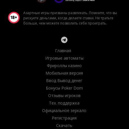
Азартные игры призваны развлекать. Помните, что вы
рискуете деньгами, когда делаете ставки. Не тратьте
больше, чем можете позволить себе проиграть.
Главная
Игровые автоматы
Фрироллы казино
Мобильная версия
Ввод Вывод денег
Бонусы Poker Dom
Отзывы игроков
Тех. поддержка
Официальное зеркало
Регистрация
Скачать