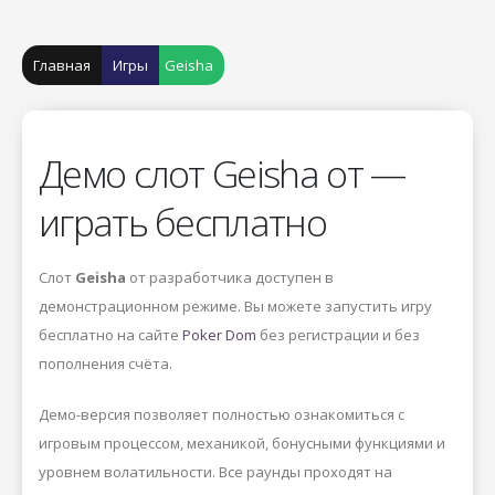
Главная
Игры
Geisha
Демо слот Geisha от —
играть бесплатно
Слот
Geisha
от разработчика
доступен в
демонстрационном режиме. Вы можете запустить игру
бесплатно на сайте
Poker Dom
без регистрации и без
пополнения счёта.
Демо-версия позволяет полностью ознакомиться с
игровым процессом, механикой, бонусными функциями и
уровнем волатильности. Все раунды проходят на