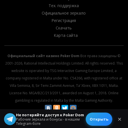
Тех. поддержка
Официальное зеркало
Регистрация
Скачать
Карта сайта
Официальный сайт казино Poker Dom
Все права защищены ©
2001-2026, Rational Intellectual Holdings Limited. All rights reserved. This
website is operated by TSG Interactive Gaming Europe Limited, a
company registered in Malta under No. C54266, with registered office at
Villa Seminia, 8, Sir Temi Zammit Avenue, Ta’ Xbiex, XBX 1011, Malta.
License No. MGA/B2C/213/2011, awarded on August 1, 2018. Online
gambling is regulated in Malta by the Malta Gaming Authority.
Не потеряйте доступ к Poker Dom
© 2026 All rights reserved.
✕
Открыть
Рабочие зеркала и бонусы - в нашем
Telegram-боте