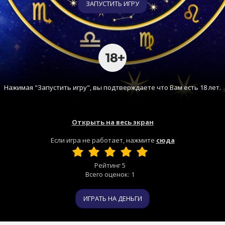
ЗАПУСТИТЬ ИГРУ
Нажимая "Запустить игру", вы подтверждаете что Вам есть 18 лет.
Открыть на весь экран
Если игра не работает, нажмите
сюда
Рейтинг
5
Всего оценок:
1
ИГРАТЬ НА ДЕНЬГИ