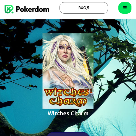
ВХОД
Witches Charm