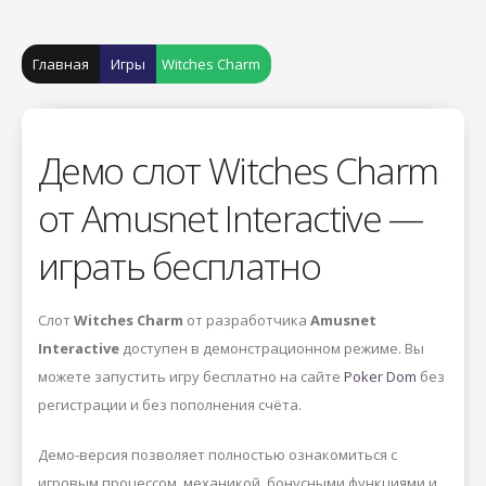
Главная
Игры
Witches Charm
Демо слот Witches Charm
от Amusnet Interactive —
играть бесплатно
Слот
Witches Charm
от разработчика
Amusnet
Interactive
доступен в демонстрационном режиме. Вы
можете запустить игру бесплатно на сайте
Poker Dom
без
регистрации и без пополнения счёта.
Демо-версия позволяет полностью ознакомиться с
игровым процессом, механикой, бонусными функциями и