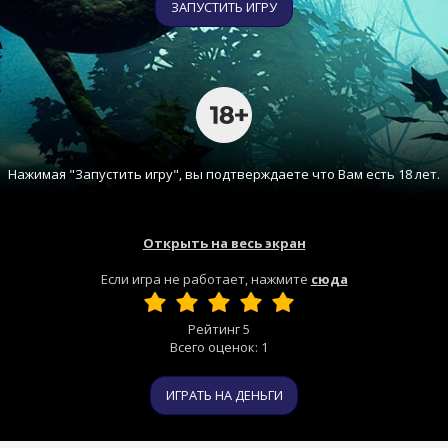
ЗАПУСТИТЬ ИГРУ
Нажимая "Запустить игру", вы подтверждаете что Вам есть 18 лет.
Открыть на весь экран
Если игра не работает, нажмите
сюда
Рейтинг
5
Всего оценок:
1
ИГРАТЬ НА ДЕНЬГИ