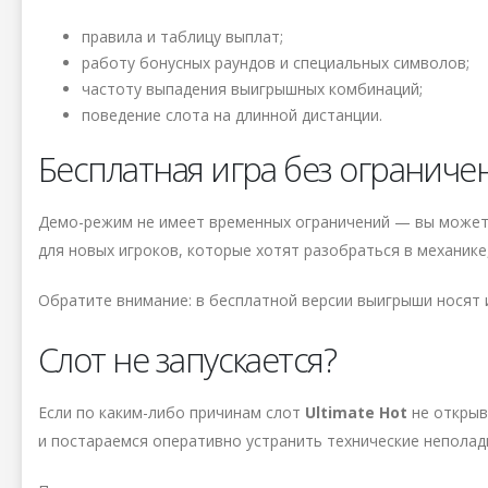
правила и таблицу выплат;
работу бонусных раундов и специальных символов;
частоту выпадения выигрышных комбинаций;
поведение слота на длинной дистанции.
Бесплатная игра без ограниче
Демо-режим не имеет временных ограничений — вы может
для новых игроков, которые хотят разобраться в механике
Обратите внимание: в бесплатной версии выигрыши носят 
Слот не запускается?
Если по каким-либо причинам слот
Ultimate Hot
не открыв
и постараемся оперативно устранить технические неполад