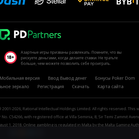
Азартные игры призваны развлекать. Помните, что вы
рискуете деньгами, когда делаете ставки. Не тратьте
больше, чем можете позволить себе проиграть.
Мобильная версия
Ввод Вывод денег
Бонусы Poker Dom
ьное зеркало
Регистрация
Скачать
Карта сайта
1-2026, Rational Intellectual Holdings Limited. All rights reserved. This 
o. C54266, with registered office at Villa Seminia, 8, Sir Temi Zammit Avenu
t 1, 2018. Online gambling is regulated in Malta by the Malta Gaming Autho