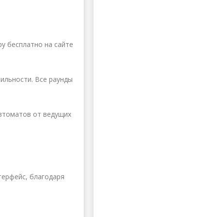
у бесплатно на сайте
ильности. Все раунды
автоматов от ведущих
ерфейс, благодаря