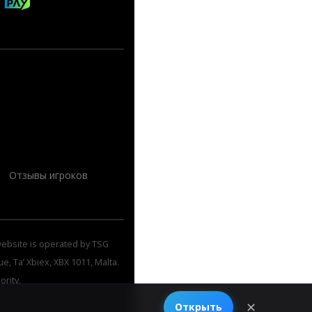
Отзывы игроков
website is operated by TSG
e, Ta’ Xbiex, XBX 1011, Malta.
rity.
✕
Открыть