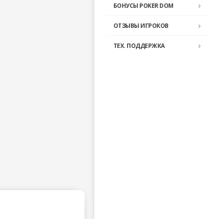
БОНУСЫ POKER DOM
ОТЗЫВЫ ИГРОКОВ
ТЕХ. ПОДДЕРЖКА