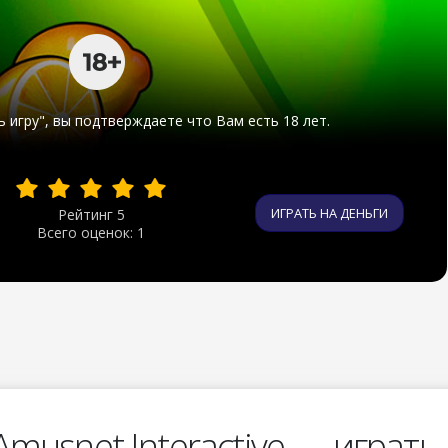
 игру", вы подтверждаете что Вам есть 18 лет.
ИГРАТЬ НА ДЕНЬГИ
Рейтинг
5
Всего оценок:
1
Amusnet Interactive — играть