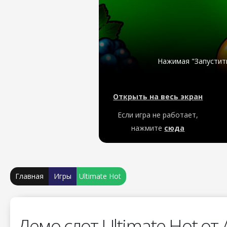
Нажимая "Запустить
Открыть на весь экран
Если игра не работает,
нажмите
сюда
Главная
Игры
Ultimate Hot
Демо слот Ultimate Hot от 