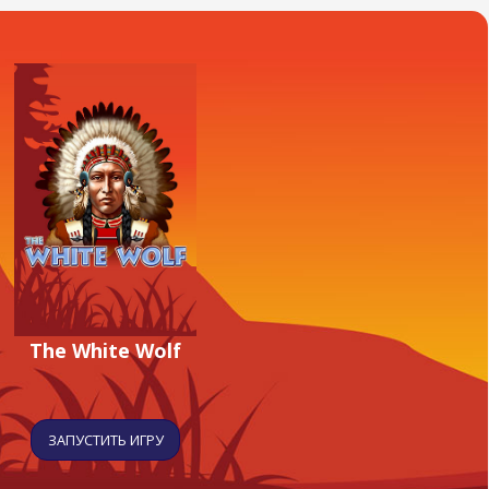
The White Wolf
ЗАПУСТИТЬ ИГРУ