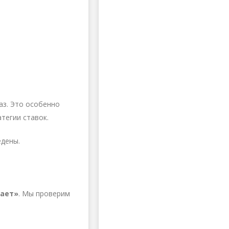
аз. Это особенно
тегии ставок.
едены.
тает»
. Мы проверим