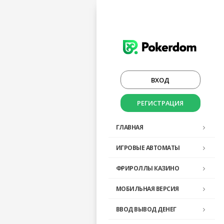
ВХОД
РЕГИСТРАЦИЯ
ГЛАВНАЯ
ИГРОВЫЕ АВТОМАТЫ
ФРИРОЛЛЫ КАЗИНО
МОБИЛЬНАЯ ВЕРСИЯ
ВВОД ВЫВОД ДЕНЕГ