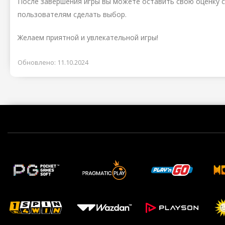
После завершения игры вы можете оставить свою оценку 
пользователям сделать выбор.
Желаем приятной и увлекательной игры!
Обновлено:
11.10.2024