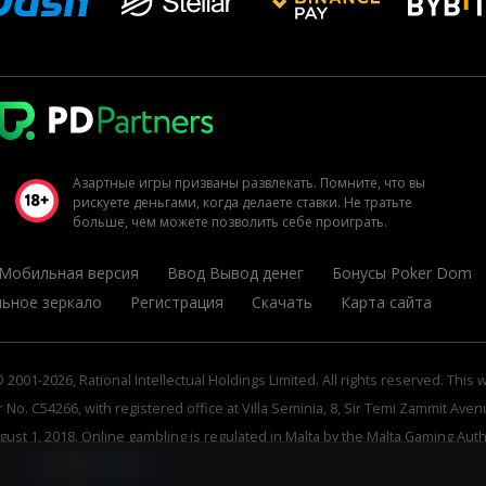
Азартные игры призваны развлекать. Помните, что вы
рискуете деньгами, когда делаете ставки. Не тратьте
больше, чем можете позволить себе проиграть.
Мобильная версия
Ввод Вывод денег
Бонусы Poker Dom
ьное зеркало
Регистрация
Скачать
Карта сайта
1-2026, Rational Intellectual Holdings Limited. All rights reserved. This 
o. C54266, with registered office at Villa Seminia, 8, Sir Temi Zammit Avenu
t 1, 2018. Online gambling is regulated in Malta by the Malta Gaming Autho