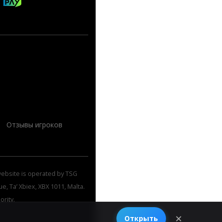
Отзывы игроков
website is operated by TSG
e, Ta’ Xbiex, XBX 1011, Malta.
rity.
✕
Открыть